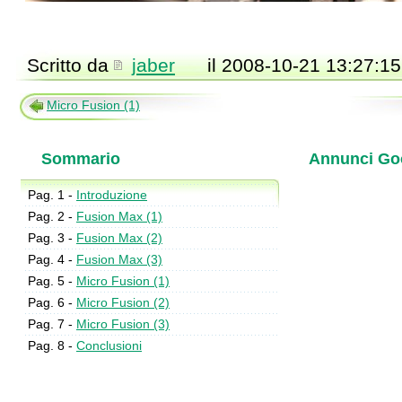
Scritto da
jaber
il 2008-10-21 13:27:15
Micro Fusion (1)
Sommario
Annunci Go
Pag. 1 -
Introduzione
Pag. 2 -
Fusion Max (1)
Pag. 3 -
Fusion Max (2)
Pag. 4 -
Fusion Max (3)
Pag. 5 -
Micro Fusion (1)
Pag. 6 -
Micro Fusion (2)
Pag. 7 -
Micro Fusion (3)
Pag. 8 -
Conclusioni