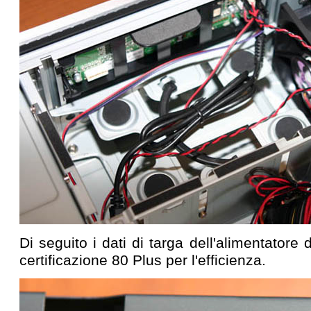
Di seguito i dati di targa dell'alimentatore d
certificazione 80 Plus per l'efficienza.