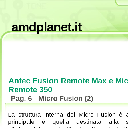
amdplanet.it
Antec Fusion Remote Max e Mic
Remote 350
Pag. 6 - Micro Fusion (2)
La struttura interna del Micro Fusion è
principale è quella destinata alla 