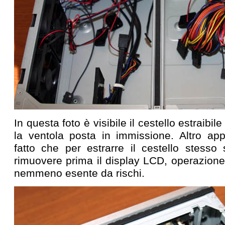
In questa foto è visibile il cestello estraibile
la ventola posta in immissione. Altro app
fatto che per estrarre il cestello stesso 
rimuovere prima il display LCD, operazione 
nemmeno esente da rischi.