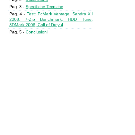
Pag. 3 -
Specifiche Tecniche
Pag. 4 -
Test: PcMark Vantage, Sandra XII
2008, 7-Zip Benchmark, HDD Tune,
3DMark 2006, Call of Duty 4
Pag. 5 -
Conclusioni