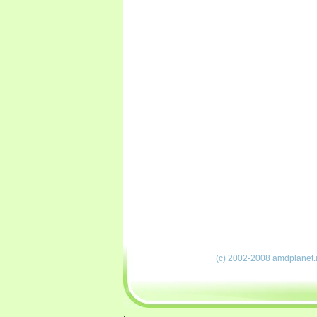
(c) 2002-2008 amdplanet.i