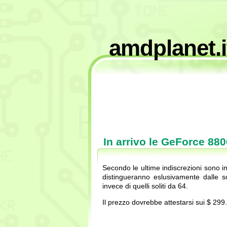
amdplanet.i
In arrivo le GeForce 8
Secondo le ultime indiscrezioni sono 
distingueranno eslusivamente dalle 
invece di quelli soliti da 64.
Il prezzo dovrebbe attestarsi sui $ 299.