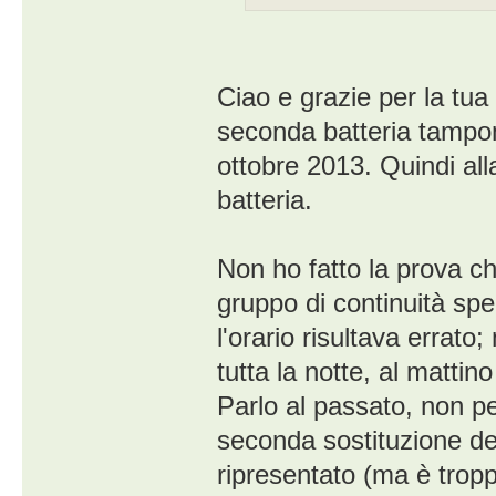
Ciao e grazie per la tua
seconda batteria tampo
ottobre 2013. Quindi alla
batteria.
Non ho fatto la prova ch
gruppo di continuità spe
l'orario risultava errato
tutta la notte, al mattino
Parlo al passato, non p
seconda sostituzione del
ripresentato (ma è troppo