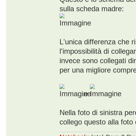
sulla scheda madre:
L'unica differenza che ri
l'impossibilità di colleg
invece sono collegati di
per una migliore compre
e
Nella foto di sinistra pe
collego questo alla foto