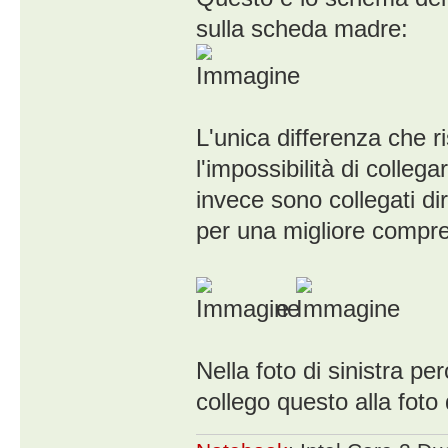
sulla scheda madre:
L'unica differenza che ri
l'impossibilità di colleg
invece sono collegati di
per una migliore compre
e
Nella foto di sinistra pe
collego questo alla foto