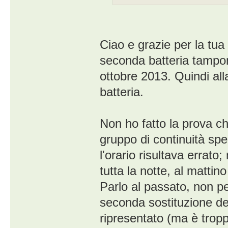
Ciao e grazie per la tua
seconda batteria tampo
ottobre 2013. Quindi alla
batteria.
Non ho fatto la prova ch
gruppo di continuità spe
l'orario risultava errato
tutta la notte, al mattino
Parlo al passato, non p
seconda sostituzione del
ripresentato (ma è troppo