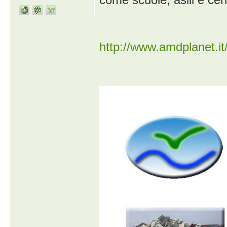
http://www.amdplanet.it