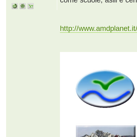
http://www.amdplanet.it