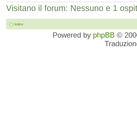
Visitano il forum: Nessuno e 1 ospi
Indice
Powered by
phpBB
© 2000
Traduzion