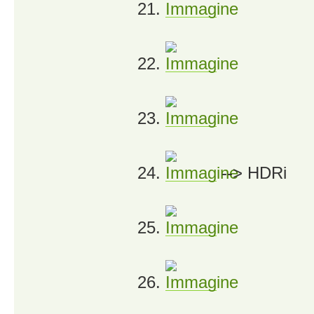
21.
22.
23.
24.
--> HDRi
25.
26.