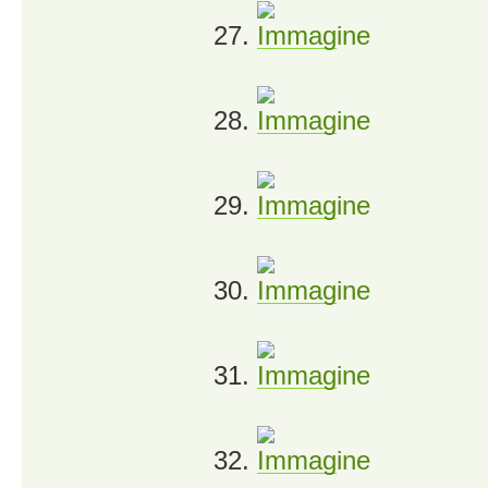
27.
28.
29.
30.
31.
32.