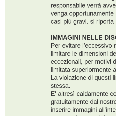
responsabile verrà avver
venga opportunamente mo
casi più gravi, si riporta
IMMAGINI NELLE DIS
Per evitare l’eccessivo r
limitare le dimensioni de
eccezionali, per motivi 
limitata superiormente a 
La violazione di questi l
stessa.
E' altresì caldamente cons
gratuitamente dal nostro 
inserire immagini all'inte