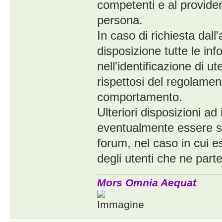
competenti e al provider
persona.
In caso di richiesta dal
disposizione tutte le in
nell'identificazione di 
rispettosi del regolamen
comportamento.
Ulteriori disposizioni ad
eventualmente essere spe
forum, nel caso in cui e
degli utenti che ne part
Mors Omnia Aequat