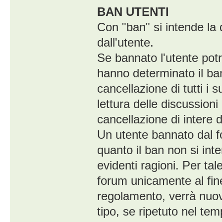
BAN UTENTI
Con "ban" si intende la 
dall'utente.
Se bannato l'utente potr
hanno determinato il ba
cancellazione di tutti i
lettura delle discussion
cancellazione di intere d
Un utente bannato dal f
quanto il ban non si int
evidenti ragioni. Per tal
forum unicamente al fine 
regolamento, verrà nuo
tipo, se ripetuto nel te