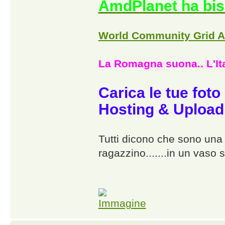
AmdPlanet ha bis
World Community Grid 
La Romagna suona.. L'Ita
Carica le tue foto
Hosting & Upload
Tutti dicono che sono una p
ragazzino.......in un vaso s