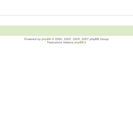
Powered by
phpBB
© 2000, 2002, 2005, 2007 phpBB Group
Traduzione Italiana
phpBB.it