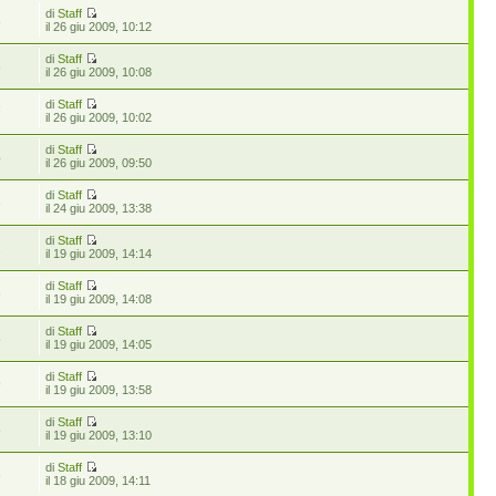
di
Staff
8
il 26 giu 2009, 10:12
di
Staff
8
il 26 giu 2009, 10:08
di
Staff
7
il 26 giu 2009, 10:02
di
Staff
4
il 26 giu 2009, 09:50
di
Staff
3
il 24 giu 2009, 13:38
di
Staff
2
il 19 giu 2009, 14:14
di
Staff
6
il 19 giu 2009, 14:08
di
Staff
5
il 19 giu 2009, 14:05
di
Staff
9
il 19 giu 2009, 13:58
di
Staff
8
il 19 giu 2009, 13:10
di
Staff
6
il 18 giu 2009, 14:11