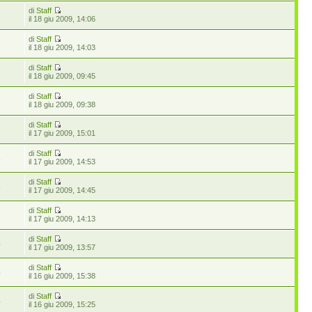
di
Staff
5
il 18 giu 2009, 14:06
di
Staff
2
il 18 giu 2009, 14:03
di
Staff
7
il 18 giu 2009, 09:45
di
Staff
2
il 18 giu 2009, 09:38
di
Staff
6
il 17 giu 2009, 15:01
di
Staff
8
il 17 giu 2009, 14:53
di
Staff
5
il 17 giu 2009, 14:45
di
Staff
3
il 17 giu 2009, 14:13
di
Staff
4
il 17 giu 2009, 13:57
di
Staff
4
il 16 giu 2009, 15:38
di
Staff
4
il 16 giu 2009, 15:25