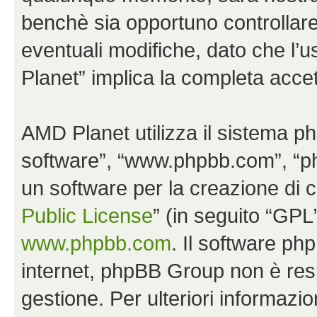
benchè sia opportuno controllar
eventuali modifiche, dato che l’u
Planet” implica la completa accet
AMD Planet utilizza il sistema p
software”, “www.phpbb.com”, “
un software per la creazione di c
Public License
” (in seguito “GPL
www.phpbb.com
. Il software php
internet, phpBB Group non è resp
gestione. Per ulteriori informaz