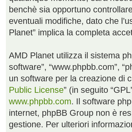
benchè sia opportuno controllar
eventuali modifiche, dato che l’u
Planet” implica la completa accet
AMD Planet utilizza il sistema p
software”, “www.phpbb.com”, “
un software per la creazione di c
Public License
” (in seguito “GPL
www.phpbb.com
. Il software php
internet, phpBB Group non è resp
gestione. Per ulteriori informaz