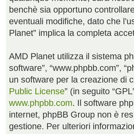
benchè sia opportuno controllar
eventuali modifiche, dato che l’u
Planet” implica la completa accet
AMD Planet utilizza il sistema p
software”, “www.phpbb.com”, “
un software per la creazione di c
Public License
” (in seguito “GPL
www.phpbb.com
. Il software php
internet, phpBB Group non è resp
gestione. Per ulteriori informaz