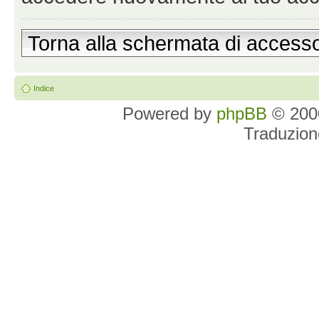
Torna alla schermata di access
Indice
Powered by
phpBB
© 2000
Traduzion