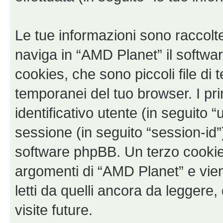
Le tue informazioni sono raccolt
naviga in “AMD Planet” il softw
cookies, che sono piccoli file di 
temporanei del tuo browser. I p
identificativo utente (in seguito 
sessione (in seguito “session-i
software phpBB. Un terzo cookie 
argomenti di “AMD Planet” e vie
letti da quelli ancora da leggere,
visite future.