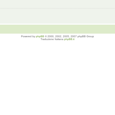
Powered by
phpBB
© 2000, 2002, 2005, 2007 phpBB Group
Traduzione Italiana
phpBB.it