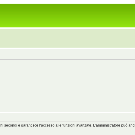
chi secondi e garantisce l’accesso alle funzioni avanzate. L’amministratore puó anche