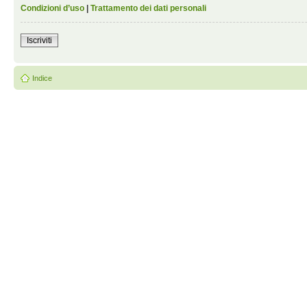
Condizioni d’uso
|
Trattamento dei dati personali
Iscriviti
Indice