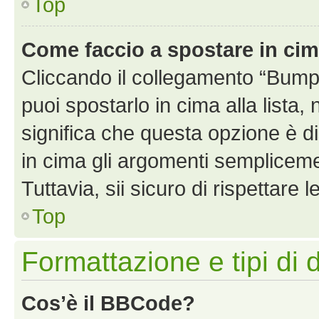
Top
Come faccio a spostare in ci
Cliccando il collegamento “Bump
puoi spostarlo in cima alla lista,
significa che questa opzione è di
in cima gli argomenti semplicem
Tuttavia, sii sicuro di rispettare l
Top
Formattazione e tipi di 
Cos’è il BBCode?