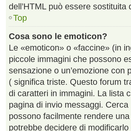
dell’HTML può essere sostituita
Top
Cosa sono le emoticon?
Le «emoticon» o «faccine» (in i
piccole immagini che possono e
sensazione o un’emozione con pochi
( significa triste. Questo forum
di caratteri in immagini. La lista 
pagina di invio messaggi. Cerca 
possono facilmente rendere una 
potrebbe decidere di modificarlo 