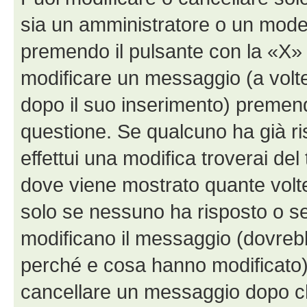
sia un amministratore o un mode
premendo il pulsante con la «X»
modificare un messaggio (a volte
dopo il suo inserimento) premen
questione. Se qualcuno ha già r
effettui una modifica troverai de
dove viene mostrato quante volte
solo se nessuno ha risposto o s
modificano il messaggio (dovreb
perché e cosa hanno modificato)
cancellare un messaggio dopo c