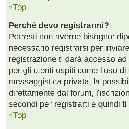
Top
Perché devo registrarmi?
Potresti non averne bisogno: dip
necessario registrarsi per invi
registrazione ti darà accesso ad 
per gli utenti ospiti come l’uso d
messaggistica privata, la possibi
direttamente dal forum, l’iscrizio
secondi per registrarti e quindi t
Top