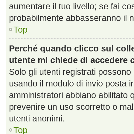
aumentare il tuo livello; se fai co
probabilmente abbasseranno il nu
Top
Perché quando clicco sul colle
utente mi chiede di accedere 
Solo gli utenti registrati possono
usando il modulo di invio posta 
amministratori abbiano abilitato
prevenire un uso scorretto o mal
utenti anonimi.
Top