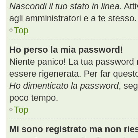
Nascondi il tuo stato in linea
. At
agli amministratori e a te stess
Top
Ho perso la mia password!
Niente panico! La tua password
essere rigenerata. Per far questo
Ho dimenticato la password
, seg
poco tempo.
Top
Mi sono registrato ma non rie