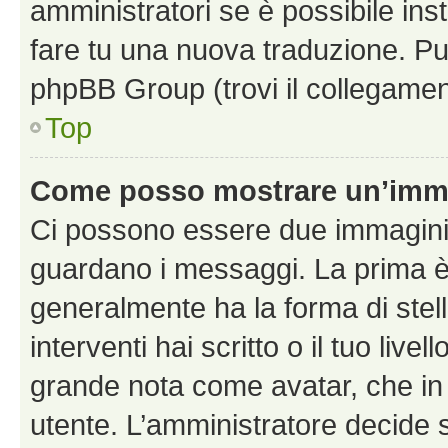
amministratori se è possibile inst
fare tu una nuova traduzione. Puoi
phpBB Group (trovi il collegamen
Top
Come posso mostrare un’imma
Ci possono essere due immagini
guardano i messaggi. La prima è
generalmente ha la forma di stel
interventi hai scritto o il tuo liv
grande nota come avatar, che in 
utente. L’amministratore decide s