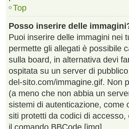
Top
Posso inserire delle immagini
Puoi inserire delle immagini nei 
permette gli allegati è possibile
sulla board, in alternativa devi
ospitata su un server di pubblico
del-sito.com/immagine.gif. Non p
(a meno che non abbia un server!
sistemi di autenticazione, come c
siti protetti da codici di accesso
il comando BBCode [img].