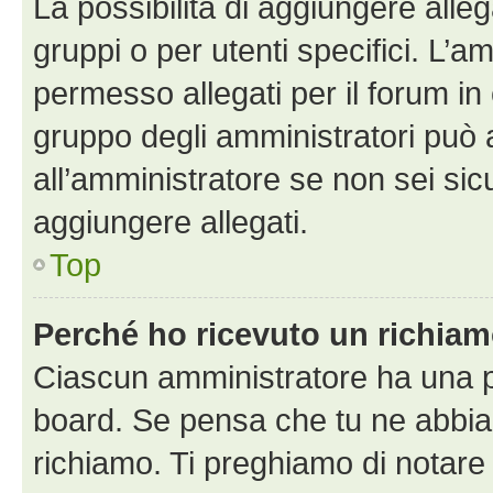
La possibilità di aggiungere all
gruppi o per utenti specifici. L’
permesso allegati per il forum in 
gruppo degli amministratori può 
all’amministratore se non sei sic
aggiungere allegati.
Top
Perché ho ricevuto un richia
Ciascun amministratore ha una pr
board. Se pensa che tu ne abbia
richiamo. Ti preghiamo di notar