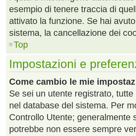
esempio di tenere traccia di quel
attivato la funzione. Se hai avut
sistema, la cancellazione dei coo
Top
Impostazioni e preferen
Come cambio le mie impostaz
Se sei un utente registrato, tutt
nel database del sistema. Per mod
Controllo Utente; generalmente 
potrebbe non essere sempre vero