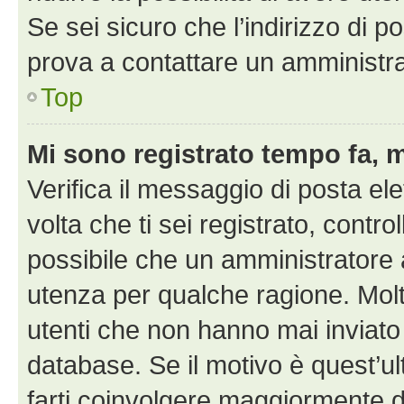
Se sei sicuro che l’indirizzo di p
prova a contattare un amministra
Top
Mi sono registrato tempo fa, 
Verifica il messaggio di posta ele
volta che ti sei registrato, cont
possibile che un amministratore a
utenza per qualche ragione. Molt
utenti che non hanno mai inviato
database. Se il motivo è quest’u
farti coinvolgere maggiormente d