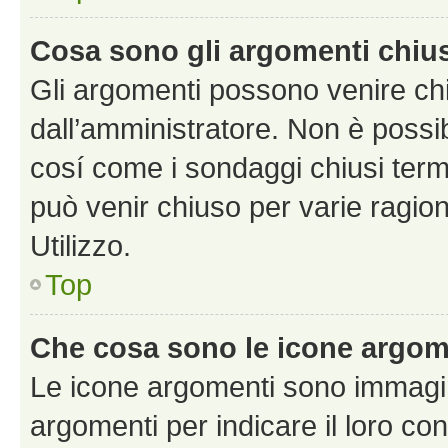
Cosa sono gli argomenti chiu
Gli argomenti possono venire chi
dall’amministratore. Non è poss
cosí come i sondaggi chiusi te
può venir chiuso per varie ragion
Utilizzo.
Top
Che cosa sono le icone argom
Le icone argomenti sono immagi
argomenti per indicare il loro con