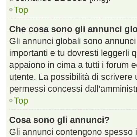
Top
Che cosa sono gli annunci glo
Gli annunci globali sono annunc
importanti e tu dovresti leggerli 
appaiono in cima a tutti i forum 
utente. La possibilità di scriver
permessi concessi dall’amminist
Top
Cosa sono gli annunci?
Gli annunci contengono spesso i