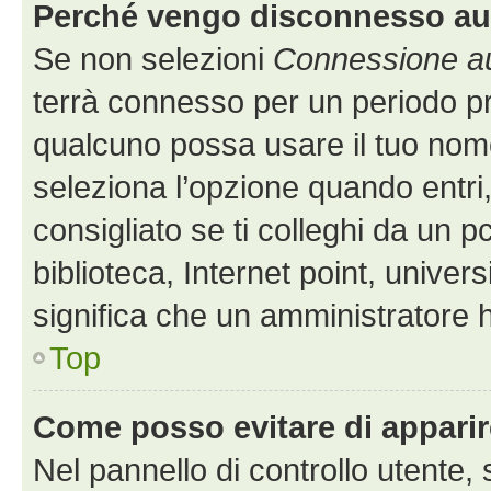
Perché vengo disconnesso a
Se non selezioni
Connessione au
terrà connesso per un periodo pr
qualcuno possa usare il tuo nom
seleziona l’opzione quando entri
consigliato se ti colleghi da un p
biblioteca, Internet point, univer
significa che un amministratore ha
Top
Come posso evitare di apparire 
Nel pannello di controllo utente, 