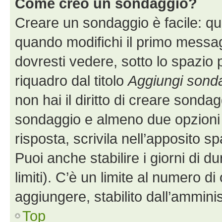
Come creo un sondaggio?
Creare un sondaggio è facile: q
quando modifichi il primo messa
dovresti vedere, sotto lo spazio 
riquadro dal titolo
Aggiungi sond
non hai il diritto di creare sondagg
sondaggio e almeno due opzioni d
risposta, scrivila nell’apposito s
Puoi anche stabilire i giorni di 
limiti). C’è un limite al numero di
aggiungere, stabilito dall’amminis
Top