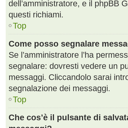
dell’amministratore, e il phpBB 
questi richiami.
Top
Come posso segnalare messag
Se l’amministratore l’ha permess
segnalare: dovresti vedere un pu
messaggi. Cliccandolo sarai intr
segnalazione dei messaggi.
Top
Che cos’è il pulsante di salvat