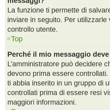
messaggi?
La funzione ti permette di salva
inviare in seguito. Per utilizzarle
controllo utente.
Top
Perché il mio messaggio deve
L’amministratore può decidere ch
devono prima essere controllati. 
ti abbia inserito in un gruppo di 
controllati prima di essere resi vi
maggiori informazioni.