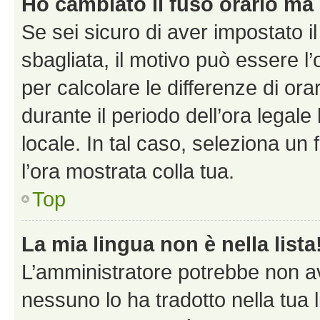
Ho cambiato il fuso orario ma 
Se sei sicuro di aver impostato il
sbagliata, il motivo può essere l
per calcolare le differenze di orar
durante il periodo dell’ora legale
locale. In tal caso, seleziona un 
l’ora mostrata colla tua.
Top
La mia lingua non è nella lista
L’amministratore potrebbe non ave
nessuno lo ha tradotto nella tua 