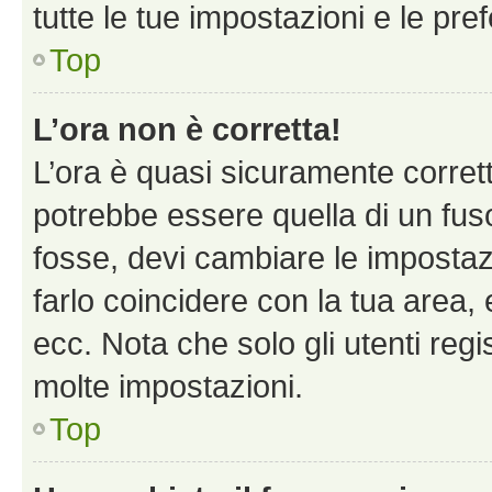
tutte le tue impostazioni e le pre
Top
L’ora non è corretta!
L’ora è quasi sicuramente corre
potrebbe essere quella di un fuso
fosse, devi cambiare le impostazio
farlo coincidere con la tua area
ecc. Nota che solo gli utenti regi
molte impostazioni.
Top