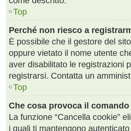
come descritto.
Top
Perché non riesco a registrar
È possibile che il gestore del sito
oppure vietato il nome utente ch
aver disabilitato le registrazioni 
registrarsi. Contatta un amminis
Top
Che cosa provoca il comando
La funzione “Cancella cookie” eli
i quali ti mantengono autenticato