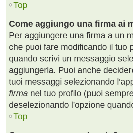
Top
Come aggiungo una firma ai 
Per aggiungere una firma a un 
che puoi fare modificando il tuo p
quando scrivi un messaggio sele
aggiungerla. Puoi anche decidere 
tuoi messaggi selezionando l’ap
firma
nel tuo profilo (puoi sempre
deselezionando l’opzione quando
Top