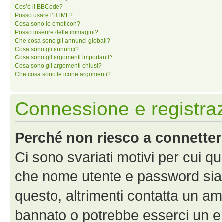
Cos’è il BBCode?
Posso usare l’HTML?
Cosa sono le emoticon?
Posso inserire delle immagini?
Che cosa sono gli annunci globali?
Cosa sono gli annunci?
Cosa sono gli argomenti importanti?
Cosa sono gli argomenti chiusi?
Che cosa sono le icone argomenti?
Connessione e registra
Perché non riesco a connette
Ci sono svariati motivi per cui 
che nome utente e password siano 
questo, altrimenti contatta un am
bannato o potrebbe esserci un er