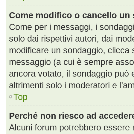
Come modifico o cancello un
Come per i messaggi, i sondaggi
solo dai rispettivi autori, dai mo
modificare un sondaggio, clicca 
messaggio (a cui è sempre assoc
ancora votato, il sondaggio può 
altrimenti solo i moderatori e l’a
Top
Perché non riesco ad acceder
Alcuni forum potrebbero essere ri