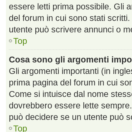
essere letti prima possibile. Gli
del forum in cui sono stati scritt
utente può scrivere annunci o m
Top
Cosa sono gli argomenti impo
Gli argomenti importanti (in ingl
prima pagina del forum in cui sono
Come si intuisce dal nome stess
dovrebbero essere lette sempre.
può decidere se un utente può sc
Top