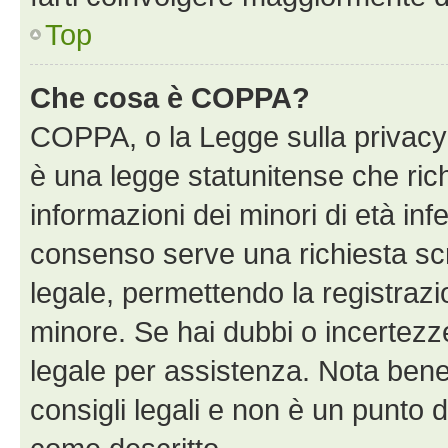
Top
Che cosa è COPPA?
COPPA, o la Legge sulla privacy 
è una legge statunitense che richi
informazioni dei minori di età inf
consenso serve una richiesta scri
legale, permettendo la registrazio
minore. Se hai dubbi o incertezze
legale per assistenza. Nota bene
consigli legali e non è un punto d