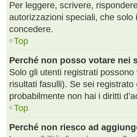
Per leggere, scrivere, rispondere
autorizzazioni speciali, che solo
concedere.
Top
Perché non posso votare nei
Solo gli utenti registrati posson
risultati fasulli). Se sei registr
probabilmente non hai i diritti d’
Top
Perché non riesco ad aggiunge