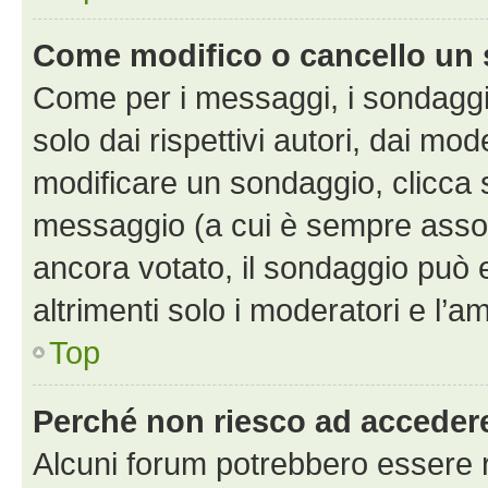
Come modifico o cancello un
Come per i messaggi, i sondaggi
solo dai rispettivi autori, dai mo
modificare un sondaggio, clicca 
messaggio (a cui è sempre assoc
ancora votato, il sondaggio può 
altrimenti solo i moderatori e l’a
Top
Perché non riesco ad acceder
Alcuni forum potrebbero essere ri