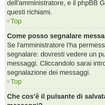
dell’amministratore, e il phpBB 
questi richiami.
Top
Come posso segnalare messag
Se l’amministratore l’ha permess
segnalare: dovresti vedere un pu
messaggi. Cliccandolo sarai intr
segnalazione dei messaggi.
Top
Che cos’è il pulsante di salvat