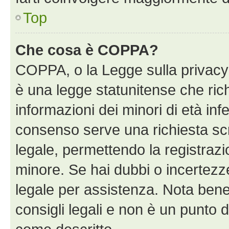
Top
Che cosa è COPPA?
COPPA, o la Legge sulla privacy 
è una legge statunitense che richi
informazioni dei minori di età inf
consenso serve una richiesta scri
legale, permettendo la registrazio
minore. Se hai dubbi o incertezze
legale per assistenza. Nota bene
consigli legali e non è un punto d