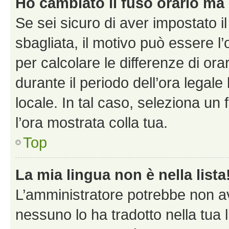
Ho cambiato il fuso orario ma 
Se sei sicuro di aver impostato il
sbagliata, il motivo può essere l
per calcolare le differenze di orar
durante il periodo dell’ora legale
locale. In tal caso, seleziona un 
l’ora mostrata colla tua.
Top
La mia lingua non è nella lista
L’amministratore potrebbe non ave
nessuno lo ha tradotto nella tua 