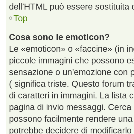
dell’HTML può essere sostituita
Top
Cosa sono le emoticon?
Le «emoticon» o «faccine» (in i
piccole immagini che possono e
sensazione o un’emozione con pochi
( significa triste. Questo forum
di caratteri in immagini. La lista 
pagina di invio messaggi. Cerca 
possono facilmente rendere una 
potrebbe decidere di modificarlo 