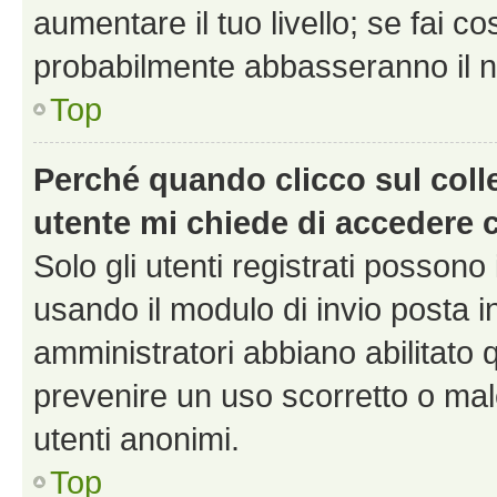
aumentare il tuo livello; se fai co
probabilmente abbasseranno il nu
Top
Perché quando clicco sul colle
utente mi chiede di accedere 
Solo gli utenti registrati possono
usando il modulo di invio posta 
amministratori abbiano abilitato
prevenire un uso scorretto o mal
utenti anonimi.
Top