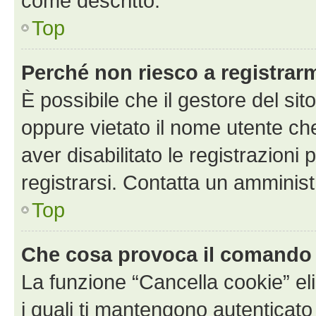
come descritto.
Top
Perché non riesco a registrar
È possibile che il gestore del sito
oppure vietato il nome utente ch
aver disabilitato le registrazioni 
registrarsi. Contatta un amminis
Top
Che cosa provoca il comando
La funzione “Cancella cookie” eli
i quali ti mantengono autenticato