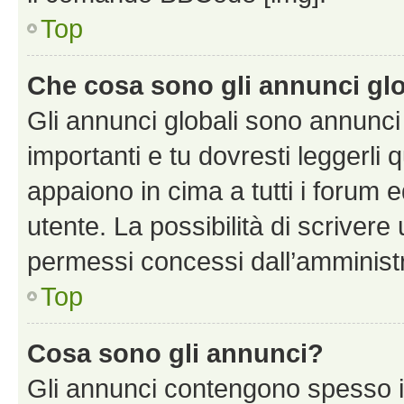
Top
Che cosa sono gli annunci glo
Gli annunci globali sono annunc
importanti e tu dovresti leggerli 
appaiono in cima a tutti i forum 
utente. La possibilità di scriver
permessi concessi dall’amminist
Top
Cosa sono gli annunci?
Gli annunci contengono spesso i