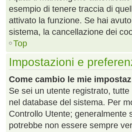
esempio di tenere traccia di quel
attivato la funzione. Se hai avut
sistema, la cancellazione dei coo
Top
Impostazioni e preferen
Come cambio le mie impostaz
Se sei un utente registrato, tutt
nel database del sistema. Per mod
Controllo Utente; generalmente 
potrebbe non essere sempre vero