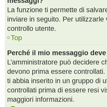
messaggi?
La funzione ti permette di salva
inviare in seguito. Per utilizzarle
controllo utente.
Top
Perché il mio messaggio deve
L’amministratore può decidere ch
devono prima essere controllati. 
ti abbia inserito in un gruppo di 
controllati prima di essere resi vi
maggiori informazioni.