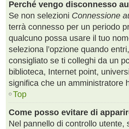
Perché vengo disconnesso a
Se non selezioni
Connessione au
terrà connesso per un periodo pr
qualcuno possa usare il tuo nom
seleziona l’opzione quando entri
consigliato se ti colleghi da un p
biblioteca, Internet point, univer
significa che un amministratore ha
Top
Come posso evitare di apparire 
Nel pannello di controllo utente, 