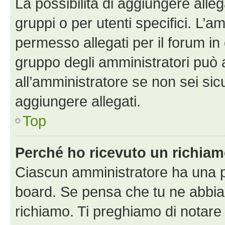
La possibilità di aggiungere all
gruppi o per utenti specifici. L’
permesso allegati per il forum in 
gruppo degli amministratori può 
all’amministratore se non sei sic
aggiungere allegati.
Top
Perché ho ricevuto un richia
Ciascun amministratore ha una pr
board. Se pensa che tu ne abbia
richiamo. Ti preghiamo di notar