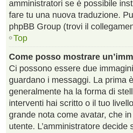
amministratori se è possibile inst
fare tu una nuova traduzione. Puoi
phpBB Group (trovi il collegamen
Top
Come posso mostrare un’imma
Ci possono essere due immagini
guardano i messaggi. La prima è
generalmente ha la forma di stel
interventi hai scritto o il tuo liv
grande nota come avatar, che in 
utente. L’amministratore decide s