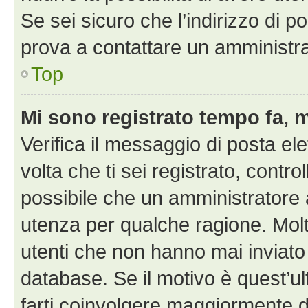
Se sei sicuro che l’indirizzo di p
prova a contattare un amministra
Top
Mi sono registrato tempo fa, 
Verifica il messaggio di posta ele
volta che ti sei registrato, cont
possibile che un amministratore a
utenza per qualche ragione. Molt
utenti che non hanno mai inviato
database. Se il motivo è quest’u
farti coinvolgere maggiormente d