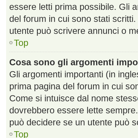
essere letti prima possibile. Gli
del forum in cui sono stati scritt
utente può scrivere annunci o m
Top
Cosa sono gli argomenti impo
Gli argomenti importanti (in ingl
prima pagina del forum in cui sono
Come si intuisce dal nome stess
dovrebbero essere lette sempre.
può decidere se un utente può sc
Top