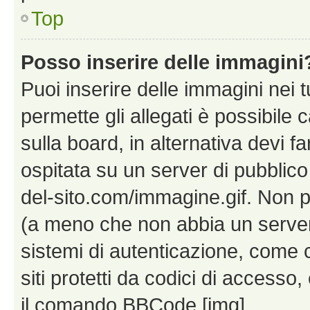
Top
Posso inserire delle immagini
Puoi inserire delle immagini nei 
permette gli allegati è possibile
sulla board, in alternativa devi
ospitata su un server di pubblico
del-sito.com/immagine.gif. Non p
(a meno che non abbia un server!
sistemi di autenticazione, come c
siti protetti da codici di accesso
il comando BBCode [img].