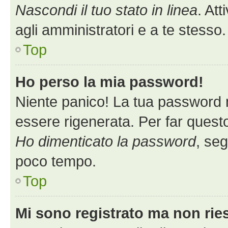
Nascondi il tuo stato in linea
. At
agli amministratori e a te stess
Top
Ho perso la mia password!
Niente panico! La tua password
essere rigenerata. Per far questo
Ho dimenticato la password
, seg
poco tempo.
Top
Mi sono registrato ma non rie