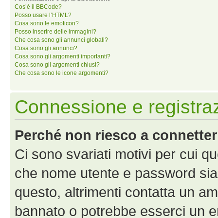
Cos’è il BBCode?
Posso usare l’HTML?
Cosa sono le emoticon?
Posso inserire delle immagini?
Che cosa sono gli annunci globali?
Cosa sono gli annunci?
Cosa sono gli argomenti importanti?
Cosa sono gli argomenti chiusi?
Che cosa sono le icone argomenti?
Connessione e registra
Perché non riesco a connette
Ci sono svariati motivi per cui 
che nome utente e password siano 
questo, altrimenti contatta un am
bannato o potrebbe esserci un er