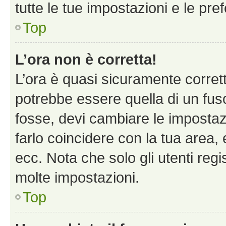
tutte le tue impostazioni e le pre
Top
L’ora non è corretta!
L’ora è quasi sicuramente corre
potrebbe essere quella di un fuso
fosse, devi cambiare le impostazio
farlo coincidere con la tua area
ecc. Nota che solo gli utenti regi
molte impostazioni.
Top