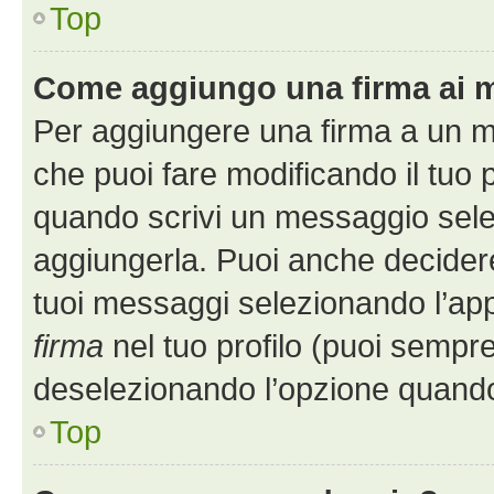
Top
Come aggiungo una firma ai 
Per aggiungere una firma a un 
che puoi fare modificando il tuo p
quando scrivi un messaggio sele
aggiungerla. Puoi anche decidere 
tuoi messaggi selezionando l’ap
firma
nel tuo profilo (puoi sempre
deselezionando l’opzione quando
Top