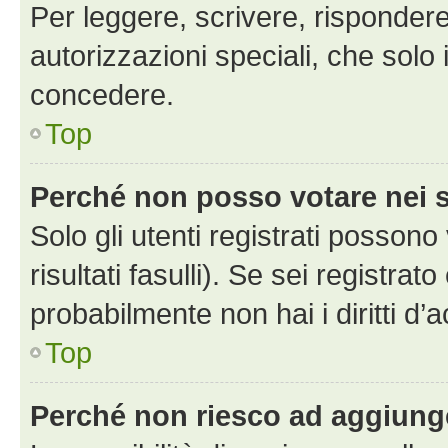
Per leggere, scrivere, rispondere
autorizzazioni speciali, che solo
concedere.
Top
Perché non posso votare nei
Solo gli utenti registrati posson
risultati fasulli). Se sei registr
probabilmente non hai i diritti d’
Top
Perché non riesco ad aggiunge