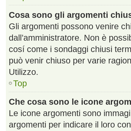
Cosa sono gli argomenti chiu
Gli argomenti possono venire chi
dall’amministratore. Non è poss
cosí come i sondaggi chiusi te
può venir chiuso per varie ragion
Utilizzo.
Top
Che cosa sono le icone argom
Le icone argomenti sono immagi
argomenti per indicare il loro con