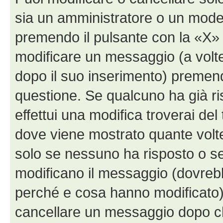
sia un amministratore o un mode
premendo il pulsante con la «X»
modificare un messaggio (a volte
dopo il suo inserimento) premen
questione. Se qualcuno ha già r
effettui una modifica troverai de
dove viene mostrato quante volte
solo se nessuno ha risposto o s
modificano il messaggio (dovreb
perché e cosa hanno modificato)
cancellare un messaggio dopo c