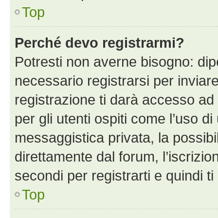
Top
Perché devo registrarmi?
Potresti non averne bisogno: dip
necessario registrarsi per invi
registrazione ti darà accesso ad 
per gli utenti ospiti come l’uso d
messaggistica privata, la possibi
direttamente dal forum, l’iscrizio
secondi per registrarti e quindi t
Top