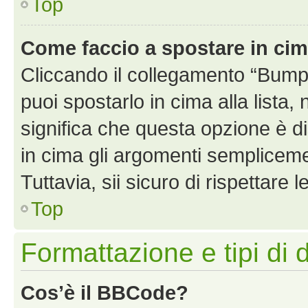
Top
Come faccio a spostare in ci
Cliccando il collegamento “Bump
puoi spostarlo in cima alla lista,
significa che questa opzione è di
in cima gli argomenti semplicem
Tuttavia, sii sicuro di rispettare l
Top
Formattazione e tipi di 
Cos’è il BBCode?