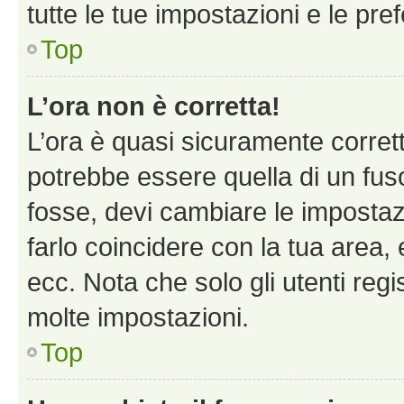
tutte le tue impostazioni e le pre
Top
L’ora non è corretta!
L’ora è quasi sicuramente corre
potrebbe essere quella di un fuso
fosse, devi cambiare le impostazio
farlo coincidere con la tua area
ecc. Nota che solo gli utenti regi
molte impostazioni.
Top