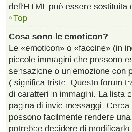
dell’HTML può essere sostituita
Top
Cosa sono le emoticon?
Le «emoticon» o «faccine» (in i
piccole immagini che possono e
sensazione o un’emozione con pochi
( significa triste. Questo forum
di caratteri in immagini. La lista 
pagina di invio messaggi. Cerca 
possono facilmente rendere una 
potrebbe decidere di modificarlo 