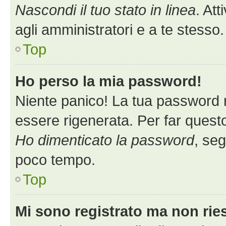
Nascondi il tuo stato in linea
. At
agli amministratori e a te stess
Top
Ho perso la mia password!
Niente panico! La tua password
essere rigenerata. Per far questo
Ho dimenticato la password
, seg
poco tempo.
Top
Mi sono registrato ma non rie