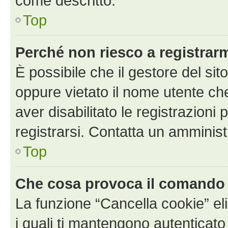
come descritto.
Top
Perché non riesco a registrar
È possibile che il gestore del sito
oppure vietato il nome utente ch
aver disabilitato le registrazioni 
registrarsi. Contatta un amminis
Top
Che cosa provoca il comando
La funzione “Cancella cookie” eli
i quali ti mantengono autenticato