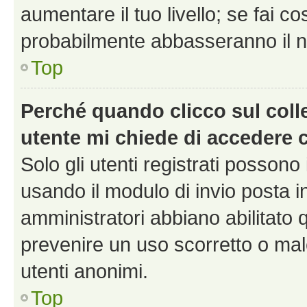
aumentare il tuo livello; se fai co
probabilmente abbasseranno il nu
Top
Perché quando clicco sul colle
utente mi chiede di accedere 
Solo gli utenti registrati possono
usando il modulo di invio posta 
amministratori abbiano abilitato
prevenire un uso scorretto o mal
utenti anonimi.
Top