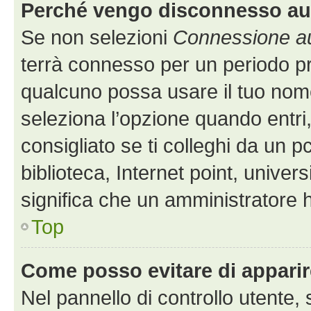
Perché vengo disconnesso a
Se non selezioni
Connessione au
terrà connesso per un periodo pr
qualcuno possa usare il tuo nom
seleziona l’opzione quando entri
consigliato se ti colleghi da un p
biblioteca, Internet point, univer
significa che un amministratore ha
Top
Come posso evitare di apparire 
Nel pannello di controllo utente, 