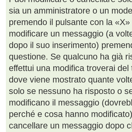
sia un amministratore o un mode
premendo il pulsante con la «X»
modificare un messaggio (a volte
dopo il suo inserimento) premen
questione. Se qualcuno ha già r
effettui una modifica troverai de
dove viene mostrato quante volte
solo se nessuno ha risposto o s
modificano il messaggio (dovreb
perché e cosa hanno modificato)
cancellare un messaggio dopo c