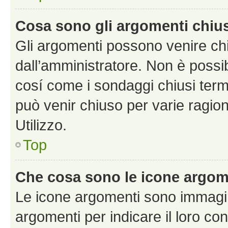
Cosa sono gli argomenti chiu
Gli argomenti possono venire chi
dall’amministratore. Non è poss
cosí come i sondaggi chiusi te
può venir chiuso per varie ragion
Utilizzo.
Top
Che cosa sono le icone argom
Le icone argomenti sono immagi
argomenti per indicare il loro con