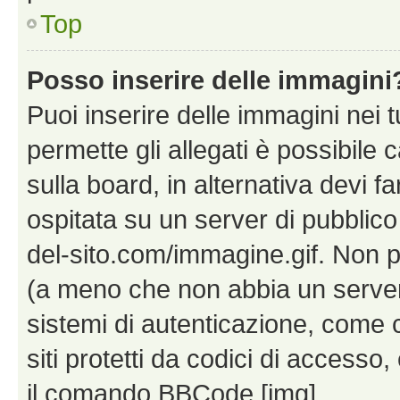
Top
Posso inserire delle immagini
Puoi inserire delle immagini nei 
permette gli allegati è possibile
sulla board, in alternativa devi
ospitata su un server di pubblico
del-sito.com/immagine.gif. Non p
(a meno che non abbia un server!
sistemi di autenticazione, come c
siti protetti da codici di accesso
il comando BBCode [img].