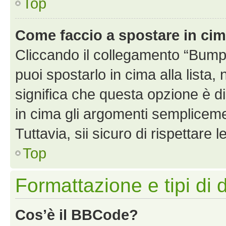
Top
Come faccio a spostare in ci
Cliccando il collegamento “Bump
puoi spostarlo in cima alla lista,
significa che questa opzione è di
in cima gli argomenti semplicem
Tuttavia, sii sicuro di rispettare l
Top
Formattazione e tipi di 
Cos’è il BBCode?