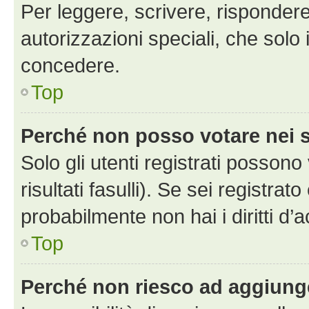
Per leggere, scrivere, rispondere
autorizzazioni speciali, che solo
concedere.
Top
Perché non posso votare nei
Solo gli utenti registrati posson
risultati fasulli). Se sei registr
probabilmente non hai i diritti d’
Top
Perché non riesco ad aggiunge