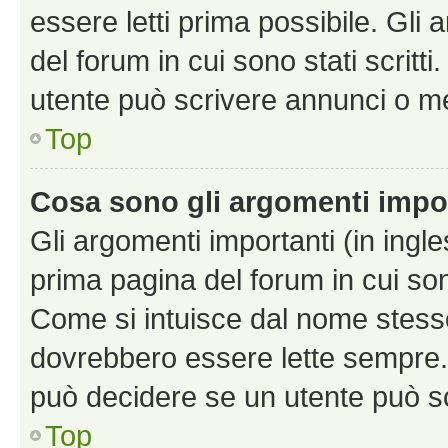
essere letti prima possibile. Gli
del forum in cui sono stati scritt
utente può scrivere annunci o m
Top
Cosa sono gli argomenti impo
Gli argomenti importanti (in ingl
prima pagina del forum in cui sono
Come si intuisce dal nome stess
dovrebbero essere lette sempre.
può decidere se un utente può sc
Top