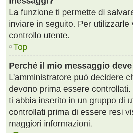
messaggi?
La funzione ti permette di salva
inviare in seguito. Per utilizzarle
controllo utente.
Top
Perché il mio messaggio deve
L’amministratore può decidere ch
devono prima essere controllati. 
ti abbia inserito in un gruppo di 
controllati prima di essere resi vi
maggiori informazioni.