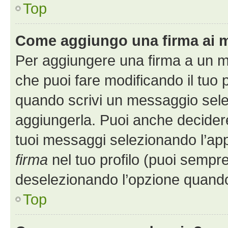
Top
Come aggiungo una firma ai 
Per aggiungere una firma a un 
che puoi fare modificando il tuo p
quando scrivi un messaggio sele
aggiungerla. Puoi anche decidere 
tuoi messaggi selezionando l’ap
firma
nel tuo profilo (puoi sempre
deselezionando l’opzione quando
Top