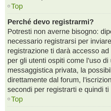
Top
Perché devo registrarmi?
Potresti non averne bisogno: dip
necessario registrarsi per invi
registrazione ti darà accesso ad 
per gli utenti ospiti come l’uso d
messaggistica privata, la possibi
direttamente dal forum, l’iscrizio
secondi per registrarti e quindi t
Top