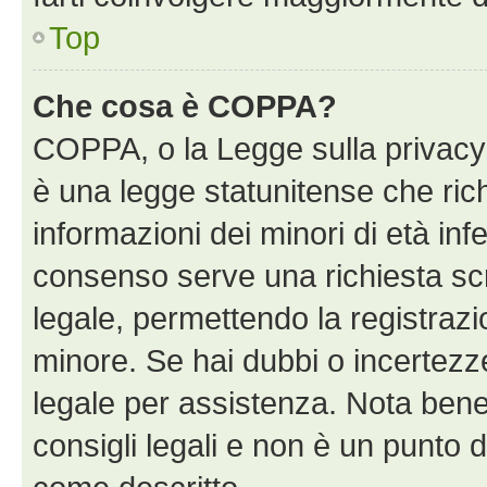
Top
Che cosa è COPPA?
COPPA, o la Legge sulla privacy 
è una legge statunitense che richi
informazioni dei minori di età inf
consenso serve una richiesta scri
legale, permettendo la registrazio
minore. Se hai dubbi o incertezze
legale per assistenza. Nota bene
consigli legali e non è un punto d