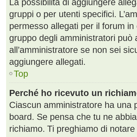
La possibilità di aggiungere all
gruppi o per utenti specifici. L’
permesso allegati per il forum in 
gruppo degli amministratori può 
all’amministratore se non sei sic
aggiungere allegati.
Top
Perché ho ricevuto un richia
Ciascun amministratore ha una pr
board. Se pensa che tu ne abbia
richiamo. Ti preghiamo di notar