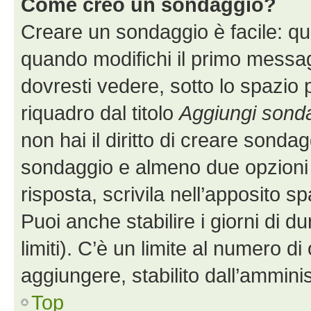
Come creo un sondaggio?
Creare un sondaggio è facile: q
quando modifichi il primo messa
dovresti vedere, sotto lo spazio 
riquadro dal titolo
Aggiungi sond
non hai il diritto di creare sondagg
sondaggio e almeno due opzioni d
risposta, scrivila nell’apposito s
Puoi anche stabilire i giorni di 
limiti). C’è un limite al numero di
aggiungere, stabilito dall’amminis
Top