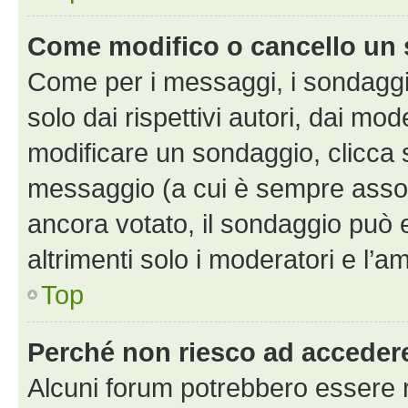
Come modifico o cancello un
Come per i messaggi, i sondaggi
solo dai rispettivi autori, dai mo
modificare un sondaggio, clicca 
messaggio (a cui è sempre assoc
ancora votato, il sondaggio può 
altrimenti solo i moderatori e l’a
Top
Perché non riesco ad acceder
Alcuni forum potrebbero essere ri