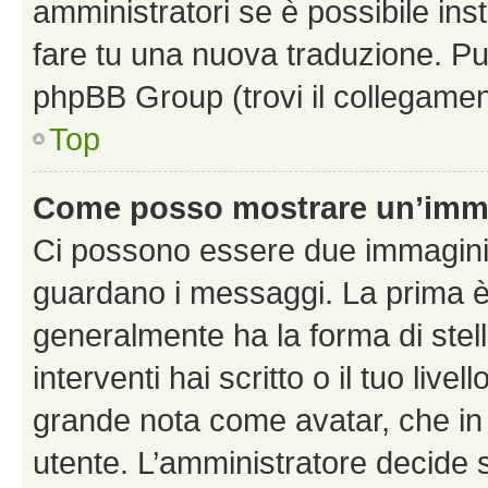
amministratori se è possibile inst
fare tu una nuova traduzione. Puoi
phpBB Group (trovi il collegamen
Top
Come posso mostrare un’imma
Ci possono essere due immagini
guardano i messaggi. La prima è
generalmente ha la forma di stel
interventi hai scritto o il tuo liv
grande nota come avatar, che in 
utente. L’amministratore decide s