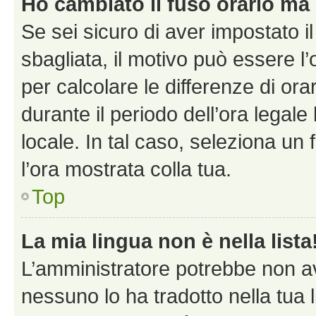
Ho cambiato il fuso orario ma 
Se sei sicuro di aver impostato il
sbagliata, il motivo può essere l
per calcolare le differenze di orar
durante il periodo dell’ora legale
locale. In tal caso, seleziona un 
l’ora mostrata colla tua.
Top
La mia lingua non è nella lista
L’amministratore potrebbe non ave
nessuno lo ha tradotto nella tua 