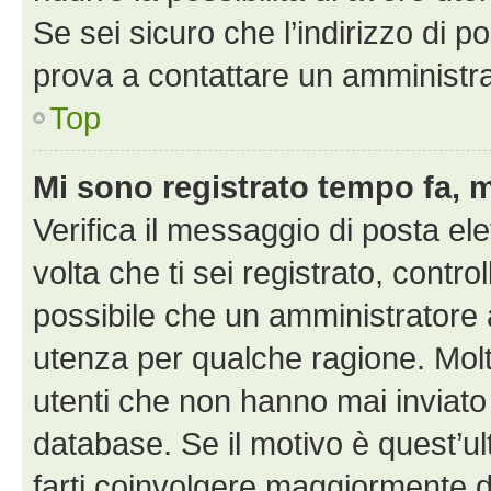
Se sei sicuro che l’indirizzo di p
prova a contattare un amministra
Top
Mi sono registrato tempo fa, 
Verifica il messaggio di posta ele
volta che ti sei registrato, cont
possibile che un amministratore a
utenza per qualche ragione. Molt
utenti che non hanno mai inviato
database. Se il motivo è quest’u
farti coinvolgere maggiormente d