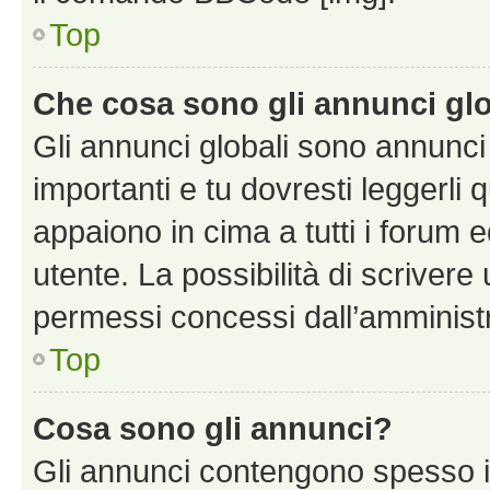
Top
Che cosa sono gli annunci glo
Gli annunci globali sono annunc
importanti e tu dovresti leggerli 
appaiono in cima a tutti i forum 
utente. La possibilità di scriver
permessi concessi dall’amminist
Top
Cosa sono gli annunci?
Gli annunci contengono spesso i