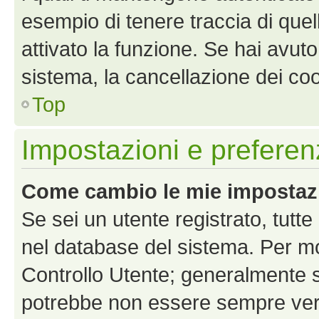
esempio di tenere traccia di quel
attivato la funzione. Se hai avut
sistema, la cancellazione dei coo
Top
Impostazioni e preferen
Come cambio le mie impostaz
Se sei un utente registrato, tutt
nel database del sistema. Per mod
Controllo Utente; generalmente 
potrebbe non essere sempre vero