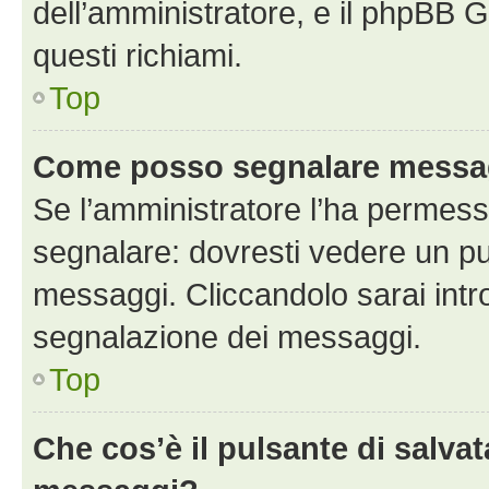
dell’amministratore, e il phpBB 
questi richiami.
Top
Come posso segnalare messag
Se l’amministratore l’ha permess
segnalare: dovresti vedere un pu
messaggi. Cliccandolo sarai intr
segnalazione dei messaggi.
Top
Che cos’è il pulsante di salvat