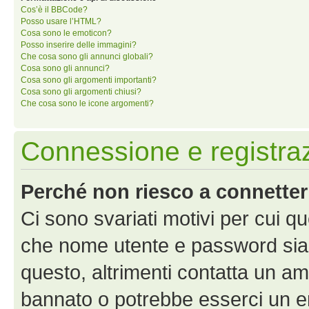
Cos’è il BBCode?
Posso usare l’HTML?
Cosa sono le emoticon?
Posso inserire delle immagini?
Che cosa sono gli annunci globali?
Cosa sono gli annunci?
Cosa sono gli argomenti importanti?
Cosa sono gli argomenti chiusi?
Che cosa sono le icone argomenti?
Connessione e registra
Perché non riesco a connette
Ci sono svariati motivi per cui 
che nome utente e password siano 
questo, altrimenti contatta un am
bannato o potrebbe esserci un er