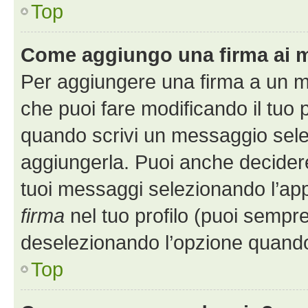
Top
Come aggiungo una firma ai 
Per aggiungere una firma a un 
che puoi fare modificando il tuo p
quando scrivi un messaggio sele
aggiungerla. Puoi anche decidere 
tuoi messaggi selezionando l’ap
firma
nel tuo profilo (puoi sempre
deselezionando l’opzione quando
Top