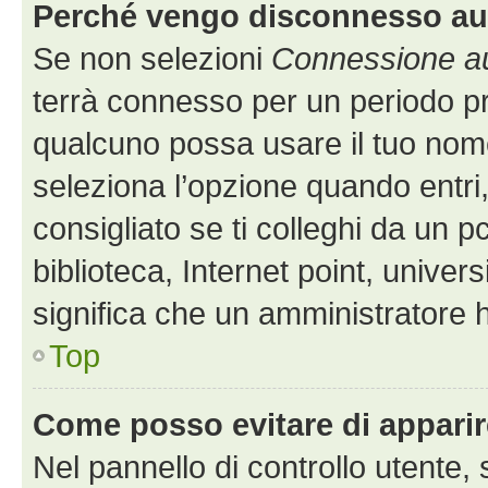
Perché vengo disconnesso a
Se non selezioni
Connessione au
terrà connesso per un periodo pr
qualcuno possa usare il tuo nom
seleziona l’opzione quando entri
consigliato se ti colleghi da un p
biblioteca, Internet point, univer
significa che un amministratore ha
Top
Come posso evitare di apparire 
Nel pannello di controllo utente, 