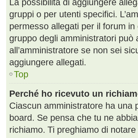
La possibilità di aggiungere all
gruppi o per utenti specifici. L’
permesso allegati per il forum in 
gruppo degli amministratori può 
all’amministratore se non sei sic
aggiungere allegati.
Top
Perché ho ricevuto un richia
Ciascun amministratore ha una pr
board. Se pensa che tu ne abbia
richiamo. Ti preghiamo di notar