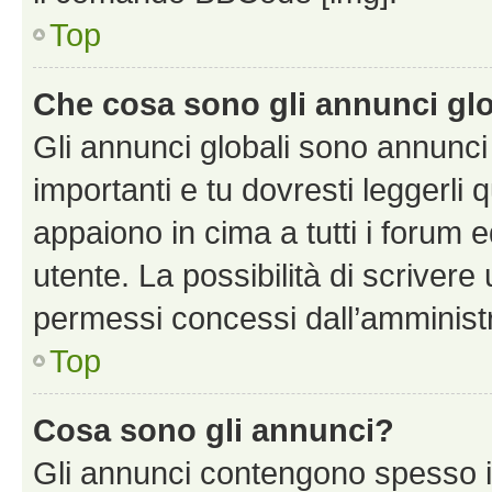
Top
Che cosa sono gli annunci glo
Gli annunci globali sono annunc
importanti e tu dovresti leggerli 
appaiono in cima a tutti i forum 
utente. La possibilità di scriver
permessi concessi dall’amminist
Top
Cosa sono gli annunci?
Gli annunci contengono spesso i