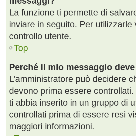
messaggi?
La funzione ti permette di salva
inviare in seguito. Per utilizzarle
controllo utente.
Top
Perché il mio messaggio deve
L’amministratore può decidere ch
devono prima essere controllati. 
ti abbia inserito in un gruppo di 
controllati prima di essere resi vi
maggiori informazioni.