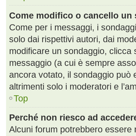
Come modifico o cancello un
Come per i messaggi, i sondaggi
solo dai rispettivi autori, dai mo
modificare un sondaggio, clicca 
messaggio (a cui è sempre assoc
ancora votato, il sondaggio può 
altrimenti solo i moderatori e l’a
Top
Perché non riesco ad acceder
Alcuni forum potrebbero essere ri