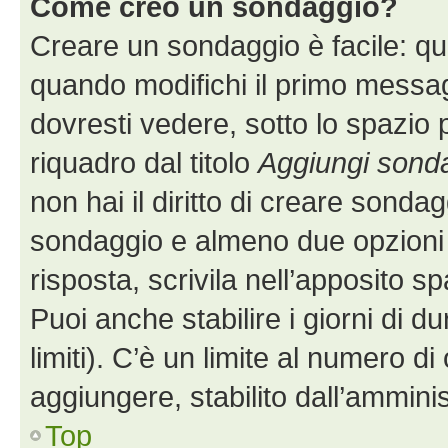
Come creo un sondaggio?
Creare un sondaggio è facile: q
quando modifichi il primo messa
dovresti vedere, sotto lo spazio 
riquadro dal titolo
Aggiungi sond
non hai il diritto di creare sondagg
sondaggio e almeno due opzioni d
risposta, scrivila nell’apposito s
Puoi anche stabilire i giorni di 
limiti). C’è un limite al numero di
aggiungere, stabilito dall’amminis
Top