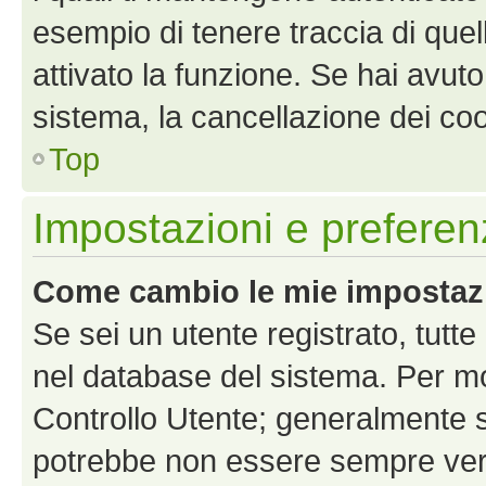
esempio di tenere traccia di quel
attivato la funzione. Se hai avut
sistema, la cancellazione dei coo
Top
Impostazioni e preferen
Come cambio le mie impostaz
Se sei un utente registrato, tutt
nel database del sistema. Per mod
Controllo Utente; generalmente 
potrebbe non essere sempre vero