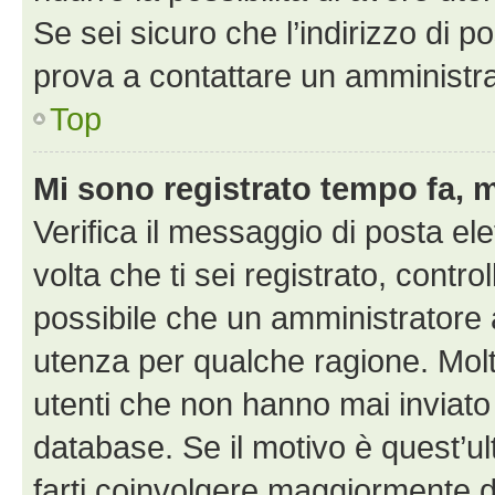
Se sei sicuro che l’indirizzo di p
prova a contattare un amministra
Top
Mi sono registrato tempo fa, 
Verifica il messaggio di posta ele
volta che ti sei registrato, cont
possibile che un amministratore a
utenza per qualche ragione. Molt
utenti che non hanno mai inviato
database. Se il motivo è quest’u
farti coinvolgere maggiormente d