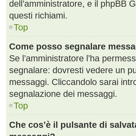
dell’amministratore, e il phpBB 
questi richiami.
Top
Come posso segnalare messag
Se l’amministratore l’ha permess
segnalare: dovresti vedere un pu
messaggi. Cliccandolo sarai intr
segnalazione dei messaggi.
Top
Che cos’è il pulsante di salvat