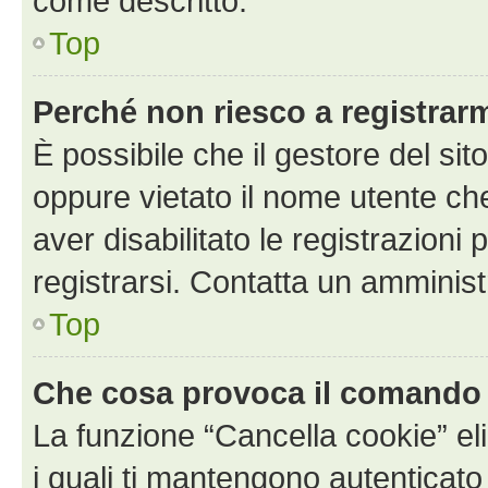
come descritto.
Top
Perché non riesco a registrar
È possibile che il gestore del sito
oppure vietato il nome utente ch
aver disabilitato le registrazioni 
registrarsi. Contatta un amminis
Top
Che cosa provoca il comando
La funzione “Cancella cookie” eli
i quali ti mantengono autenticato