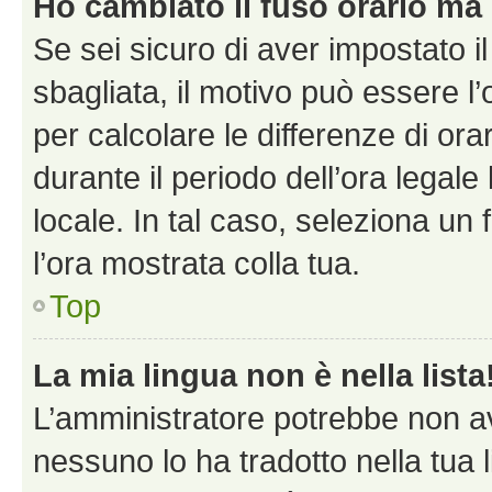
Ho cambiato il fuso orario ma 
Se sei sicuro di aver impostato il
sbagliata, il motivo può essere l
per calcolare le differenze di orar
durante il periodo dell’ora legale
locale. In tal caso, seleziona un 
l’ora mostrata colla tua.
Top
La mia lingua non è nella lista
L’amministratore potrebbe non ave
nessuno lo ha tradotto nella tua 