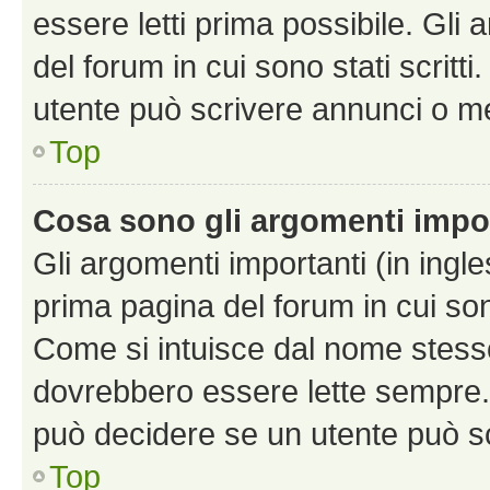
essere letti prima possibile. Gli
del forum in cui sono stati scritt
utente può scrivere annunci o m
Top
Cosa sono gli argomenti impo
Gli argomenti importanti (in ingl
prima pagina del forum in cui sono
Come si intuisce dal nome stess
dovrebbero essere lette sempre.
può decidere se un utente può sc
Top