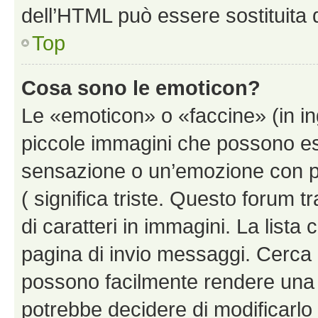
dell’HTML può essere sostituita
Top
Cosa sono le emoticon?
Le «emoticon» o «faccine» (in i
piccole immagini che possono e
sensazione o un’emozione con pochi
( significa triste. Questo forum
di caratteri in immagini. La lista 
pagina di invio messaggi. Cerca 
possono facilmente rendere una 
potrebbe decidere di modificarlo 