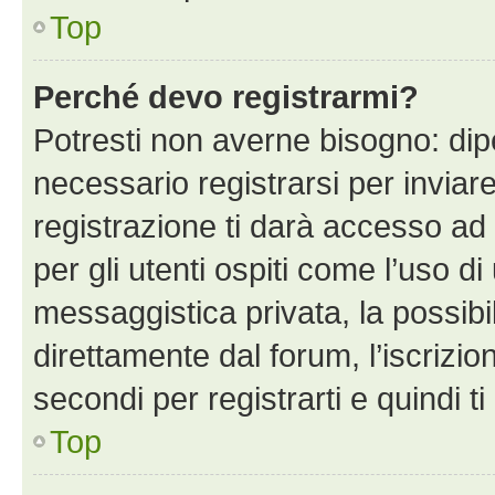
Top
Perché devo registrarmi?
Potresti non averne bisogno: dip
necessario registrarsi per invi
registrazione ti darà accesso ad 
per gli utenti ospiti come l’uso d
messaggistica privata, la possibi
direttamente dal forum, l’iscrizio
secondi per registrarti e quindi t
Top