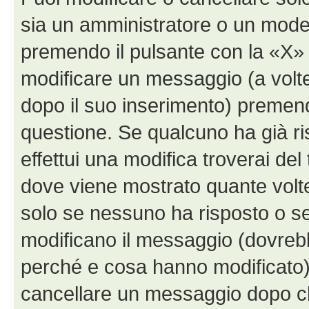
sia un amministratore o un mode
premendo il pulsante con la «X»
modificare un messaggio (a volte
dopo il suo inserimento) premen
questione. Se qualcuno ha già r
effettui una modifica troverai de
dove viene mostrato quante volte
solo se nessuno ha risposto o s
modificano il messaggio (dovreb
perché e cosa hanno modificato)
cancellare un messaggio dopo c