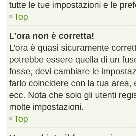
tutte le tue impostazioni e le pre
Top
L’ora non è corretta!
L’ora è quasi sicuramente corre
potrebbe essere quella di un fuso
fosse, devi cambiare le impostazio
farlo coincidere con la tua area
ecc. Nota che solo gli utenti regi
molte impostazioni.
Top