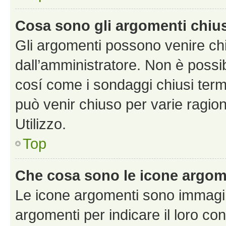
Cosa sono gli argomenti chiu
Gli argomenti possono venire chi
dall’amministratore. Non è poss
cosí come i sondaggi chiusi te
può venir chiuso per varie ragion
Utilizzo.
Top
Che cosa sono le icone argom
Le icone argomenti sono immagi
argomenti per indicare il loro con