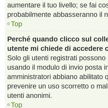
aumentare il tuo livello; se fai co
probabilmente abbasseranno il nu
Top
Perché quando clicco sul colle
utente mi chiede di accedere 
Solo gli utenti registrati possono
usando il modulo di invio posta 
amministratori abbiano abilitato
prevenire un uso scorretto o mal
utenti anonimi.
Top