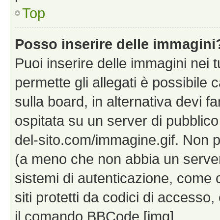
Top
Posso inserire delle immagini
Puoi inserire delle immagini nei 
permette gli allegati è possibile
sulla board, in alternativa devi
ospitata su un server di pubblico
del-sito.com/immagine.gif. Non p
(a meno che non abbia un server!
sistemi di autenticazione, come c
siti protetti da codici di accesso
il comando BBCode [img].