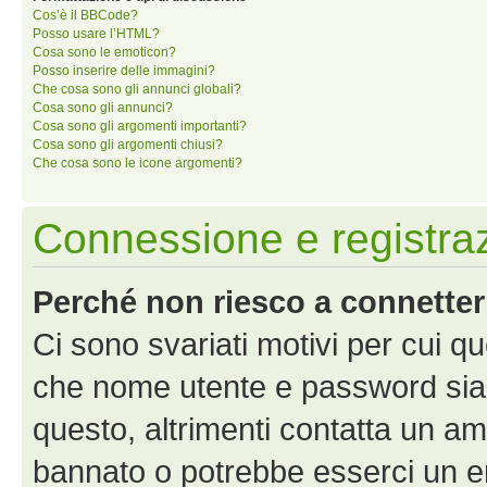
Cos’è il BBCode?
Posso usare l’HTML?
Cosa sono le emoticon?
Posso inserire delle immagini?
Che cosa sono gli annunci globali?
Cosa sono gli annunci?
Cosa sono gli argomenti importanti?
Cosa sono gli argomenti chiusi?
Che cosa sono le icone argomenti?
Connessione e registra
Perché non riesco a connette
Ci sono svariati motivi per cui 
che nome utente e password siano 
questo, altrimenti contatta un am
bannato o potrebbe esserci un er