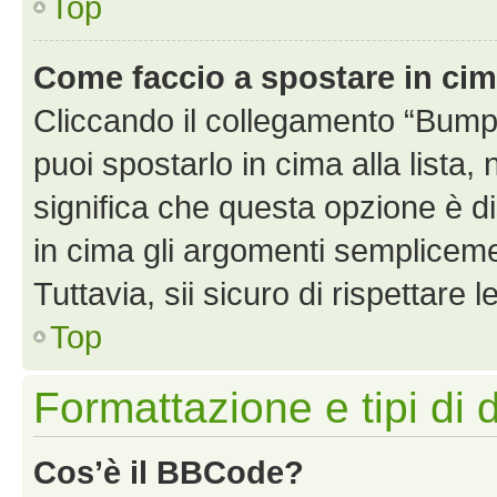
Top
Come faccio a spostare in ci
Cliccando il collegamento “Bump
puoi spostarlo in cima alla lista,
significa che questa opzione è di
in cima gli argomenti semplicem
Tuttavia, sii sicuro di rispettare l
Top
Formattazione e tipi di 
Cos’è il BBCode?