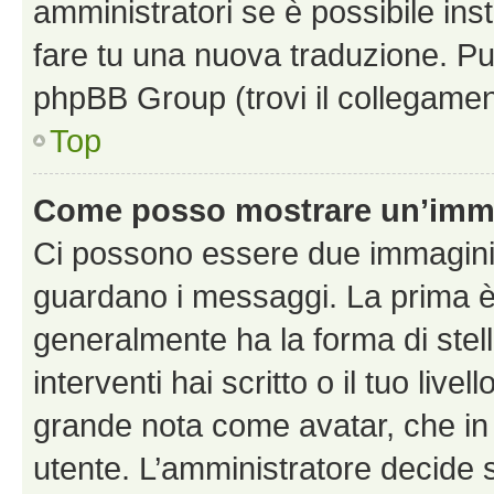
amministratori se è possibile inst
fare tu una nuova traduzione. Puoi
phpBB Group (trovi il collegamen
Top
Come posso mostrare un’imma
Ci possono essere due immagini
guardano i messaggi. La prima è
generalmente ha la forma di stel
interventi hai scritto o il tuo liv
grande nota come avatar, che in 
utente. L’amministratore decide s