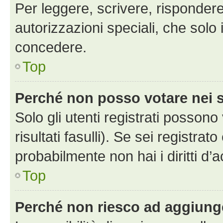
Per leggere, scrivere, rispondere
autorizzazioni speciali, che solo
concedere.
Top
Perché non posso votare nei
Solo gli utenti registrati posson
risultati fasulli). Se sei registr
probabilmente non hai i diritti d’
Top
Perché non riesco ad aggiunge