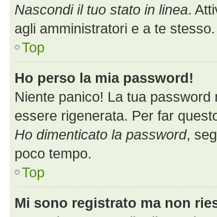
Nascondi il tuo stato in linea
. At
agli amministratori e a te stess
Top
Ho perso la mia password!
Niente panico! La tua password
essere rigenerata. Per far questo
Ho dimenticato la password
, seg
poco tempo.
Top
Mi sono registrato ma non rie