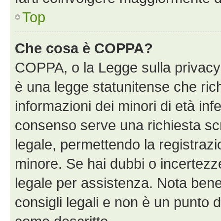
Top
Che cosa è COPPA?
COPPA, o la Legge sulla privacy 
è una legge statunitense che richi
informazioni dei minori di età inf
consenso serve una richiesta scri
legale, permettendo la registrazio
minore. Se hai dubbi o incertezze
legale per assistenza. Nota bene
consigli legali e non è un punto d