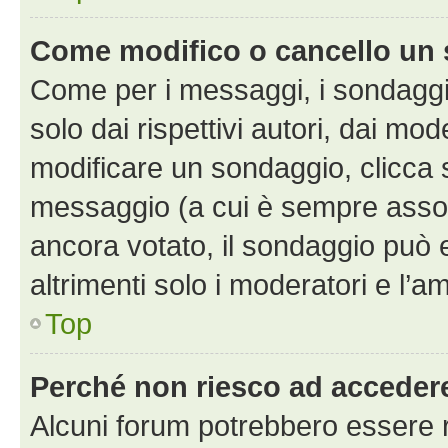
Come modifico o cancello un
Come per i messaggi, i sondaggi
solo dai rispettivi autori, dai mo
modificare un sondaggio, clicca 
messaggio (a cui è sempre assoc
ancora votato, il sondaggio può 
altrimenti solo i moderatori e l’a
Top
Perché non riesco ad acceder
Alcuni forum potrebbero essere ri