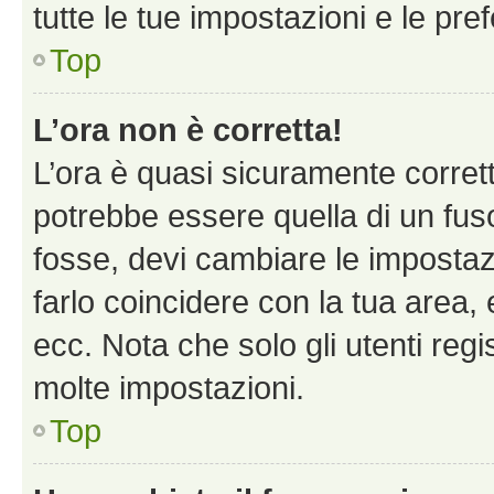
tutte le tue impostazioni e le pre
Top
L’ora non è corretta!
L’ora è quasi sicuramente corre
potrebbe essere quella di un fuso
fosse, devi cambiare le impostazio
farlo coincidere con la tua area
ecc. Nota che solo gli utenti regi
molte impostazioni.
Top