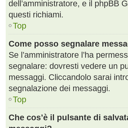
dell’amministratore, e il phpBB 
questi richiami.
Top
Come posso segnalare messag
Se l’amministratore l’ha permess
segnalare: dovresti vedere un pu
messaggi. Cliccandolo sarai intr
segnalazione dei messaggi.
Top
Che cos’è il pulsante di salvat