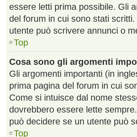
essere letti prima possibile. Gli
del forum in cui sono stati scritt
utente può scrivere annunci o m
Top
Cosa sono gli argomenti impo
Gli argomenti importanti (in ingl
prima pagina del forum in cui sono
Come si intuisce dal nome stess
dovrebbero essere lette sempre.
può decidere se un utente può sc
Top