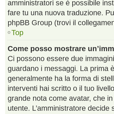
amministratori se è possibile inst
fare tu una nuova traduzione. Puoi
phpBB Group (trovi il collegamen
Top
Come posso mostrare un’imma
Ci possono essere due immagini
guardano i messaggi. La prima è
generalmente ha la forma di stel
interventi hai scritto o il tuo liv
grande nota come avatar, che in 
utente. L’amministratore decide s