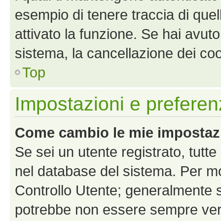
esempio di tenere traccia di quel
attivato la funzione. Se hai avut
sistema, la cancellazione dei coo
Top
Impostazioni e preferen
Come cambio le mie impostaz
Se sei un utente registrato, tutt
nel database del sistema. Per mod
Controllo Utente; generalmente 
potrebbe non essere sempre vero