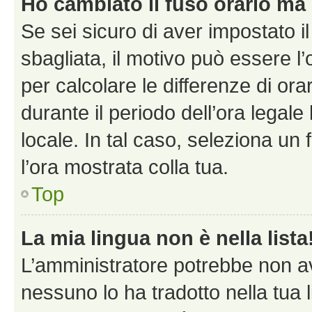
Ho cambiato il fuso orario ma 
Se sei sicuro di aver impostato il
sbagliata, il motivo può essere l
per calcolare le differenze di orar
durante il periodo dell’ora legale
locale. In tal caso, seleziona un 
l’ora mostrata colla tua.
Top
La mia lingua non è nella lista
L’amministratore potrebbe non ave
nessuno lo ha tradotto nella tua 