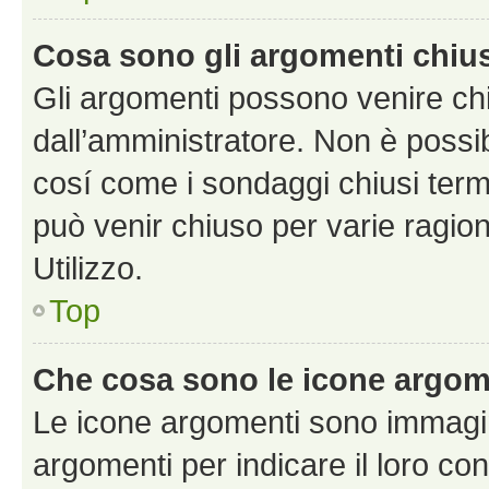
Cosa sono gli argomenti chiu
Gli argomenti possono venire chi
dall’amministratore. Non è poss
cosí come i sondaggi chiusi te
può venir chiuso per varie ragion
Utilizzo.
Top
Che cosa sono le icone argom
Le icone argomenti sono immagi
argomenti per indicare il loro con