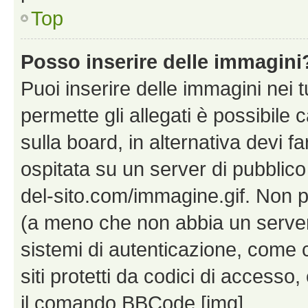
Top
Posso inserire delle immagini
Puoi inserire delle immagini nei 
permette gli allegati è possibile
sulla board, in alternativa devi
ospitata su un server di pubblico
del-sito.com/immagine.gif. Non p
(a meno che non abbia un server!
sistemi di autenticazione, come c
siti protetti da codici di accesso
il comando BBCode [img].