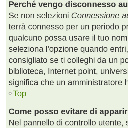
Perché vengo disconnesso a
Se non selezioni
Connessione au
terrà connesso per un periodo pr
qualcuno possa usare il tuo nom
seleziona l’opzione quando entri
consigliato se ti colleghi da un p
biblioteca, Internet point, univer
significa che un amministratore ha
Top
Come posso evitare di apparire 
Nel pannello di controllo utente, 