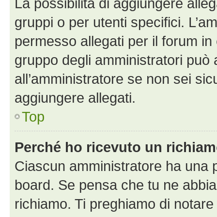
La possibilità di aggiungere all
gruppi o per utenti specifici. L’
permesso allegati per il forum in 
gruppo degli amministratori può 
all’amministratore se non sei sic
aggiungere allegati.
Top
Perché ho ricevuto un richia
Ciascun amministratore ha una pr
board. Se pensa che tu ne abbia
richiamo. Ti preghiamo di notar