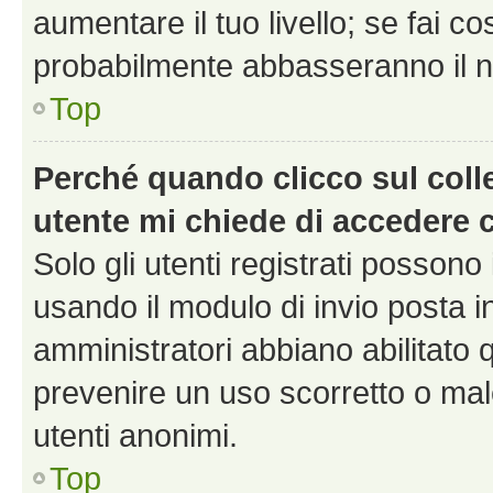
aumentare il tuo livello; se fai co
probabilmente abbasseranno il nu
Top
Perché quando clicco sul colle
utente mi chiede di accedere 
Solo gli utenti registrati possono
usando il modulo di invio posta 
amministratori abbiano abilitato
prevenire un uso scorretto o mal
utenti anonimi.
Top