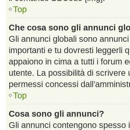
Top
Che cosa sono gli annunci glo
Gli annunci globali sono annunc
importanti e tu dovresti leggerli 
appaiono in cima a tutti i forum 
utente. La possibilità di scriver
permessi concessi dall’amminist
Top
Cosa sono gli annunci?
Gli annunci contengono spesso i