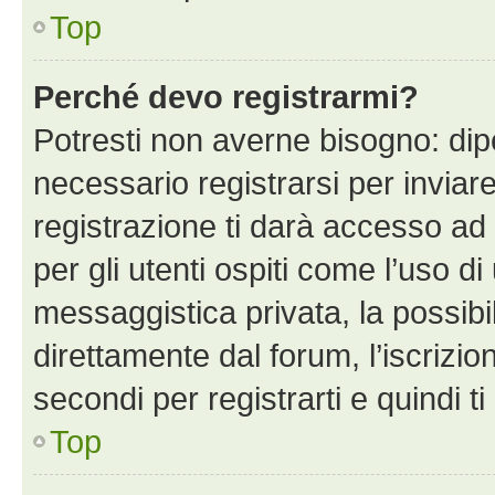
Top
Perché devo registrarmi?
Potresti non averne bisogno: dip
necessario registrarsi per invi
registrazione ti darà accesso ad 
per gli utenti ospiti come l’uso d
messaggistica privata, la possibi
direttamente dal forum, l’iscrizio
secondi per registrarti e quindi t
Top