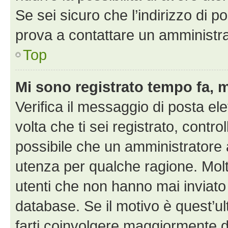
Se sei sicuro che l’indirizzo di p
prova a contattare un amministra
Top
Mi sono registrato tempo fa, 
Verifica il messaggio di posta ele
volta che ti sei registrato, cont
possibile che un amministratore a
utenza per qualche ragione. Molt
utenti che non hanno mai inviato
database. Se il motivo è quest’u
farti coinvolgere maggiormente d