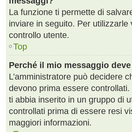
messaggi?
La funzione ti permette di salva
inviare in seguito. Per utilizzarle
controllo utente.
Top
Perché il mio messaggio deve
L’amministratore può decidere ch
devono prima essere controllati. 
ti abbia inserito in un gruppo di 
controllati prima di essere resi vi
maggiori informazioni.