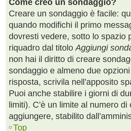
Come creo un sondaggio?
Creare un sondaggio è facile: q
quando modifichi il primo messa
dovresti vedere, sotto lo spazio 
riquadro dal titolo
Aggiungi sond
non hai il diritto di creare sondagg
sondaggio e almeno due opzioni d
risposta, scrivila nell’apposito s
Puoi anche stabilire i giorni di 
limiti). C’è un limite al numero di
aggiungere, stabilito dall’amminis
Top