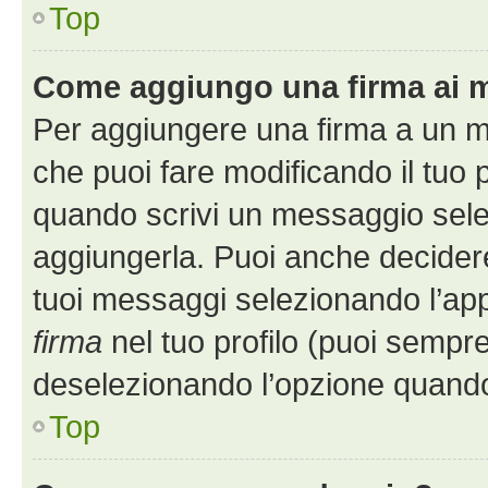
Top
Come aggiungo una firma ai 
Per aggiungere una firma a un 
che puoi fare modificando il tuo p
quando scrivi un messaggio sele
aggiungerla. Puoi anche decidere 
tuoi messaggi selezionando l’ap
firma
nel tuo profilo (puoi sempre
deselezionando l’opzione quando
Top