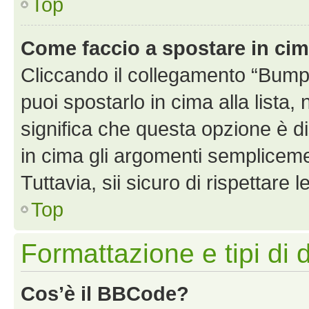
Top
Come faccio a spostare in ci
Cliccando il collegamento “Bump
puoi spostarlo in cima alla lista,
significa che questa opzione è di
in cima gli argomenti semplicem
Tuttavia, sii sicuro di rispettare l
Top
Formattazione e tipi di 
Cos’è il BBCode?