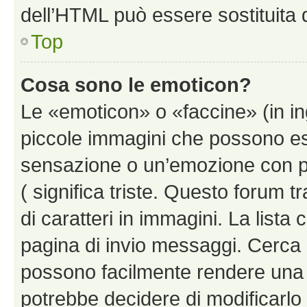
dell’HTML può essere sostituita
Top
Cosa sono le emoticon?
Le «emoticon» o «faccine» (in i
piccole immagini che possono e
sensazione o un’emozione con pochi
( significa triste. Questo forum
di caratteri in immagini. La lista 
pagina di invio messaggi. Cerca 
possono facilmente rendere una 
potrebbe decidere di modificarlo 