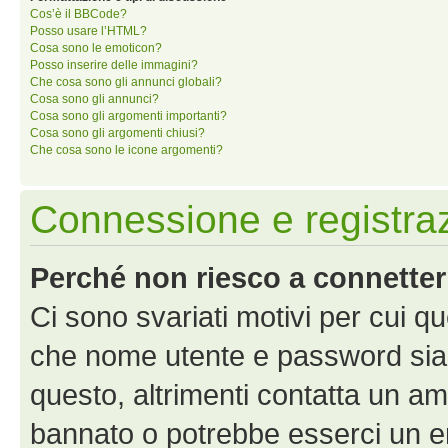
Cos’è il BBCode?
Posso usare l’HTML?
Cosa sono le emoticon?
Posso inserire delle immagini?
Che cosa sono gli annunci globali?
Cosa sono gli annunci?
Cosa sono gli argomenti importanti?
Cosa sono gli argomenti chiusi?
Che cosa sono le icone argomenti?
Connessione e registra
Perché non riesco a connette
Ci sono svariati motivi per cui 
che nome utente e password siano 
questo, altrimenti contatta un am
bannato o potrebbe esserci un er