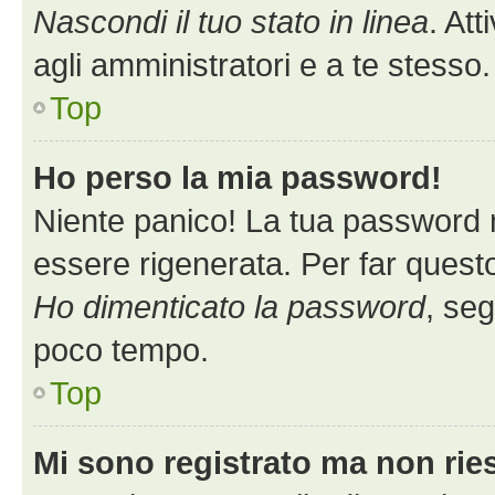
Nascondi il tuo stato in linea
. At
agli amministratori e a te stess
Top
Ho perso la mia password!
Niente panico! La tua password
essere rigenerata. Per far questo
Ho dimenticato la password
, seg
poco tempo.
Top
Mi sono registrato ma non rie