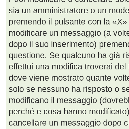
sia un amministratore o un mode
premendo il pulsante con la «X»
modificare un messaggio (a volte
dopo il suo inserimento) premen
questione. Se qualcuno ha già r
effettui una modifica troverai de
dove viene mostrato quante volte
solo se nessuno ha risposto o s
modificano il messaggio (dovreb
perché e cosa hanno modificato)
cancellare un messaggio dopo c