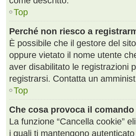
come descritto.
Top
Perché non riesco a registrar
È possibile che il gestore del sito
oppure vietato il nome utente ch
aver disabilitato le registrazioni 
registrarsi. Contatta un amminis
Top
Che cosa provoca il comando
La funzione “Cancella cookie” eli
i quali ti mantengono autenticato