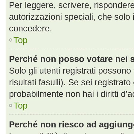
Per leggere, scrivere, rispondere
autorizzazioni speciali, che solo
concedere.
Top
Perché non posso votare nei
Solo gli utenti registrati posson
risultati fasulli). Se sei registr
probabilmente non hai i diritti d’
Top
Perché non riesco ad aggiunge