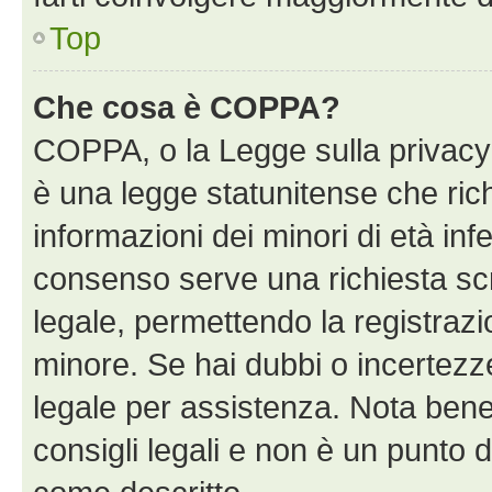
Top
Che cosa è COPPA?
COPPA, o la Legge sulla privacy 
è una legge statunitense che richi
informazioni dei minori di età inf
consenso serve una richiesta scri
legale, permettendo la registrazio
minore. Se hai dubbi o incertezze
legale per assistenza. Nota bene
consigli legali e non è un punto d