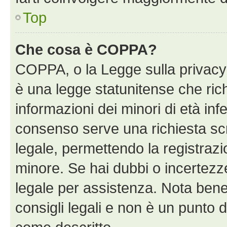
Top
Che cosa è COPPA?
COPPA, o la Legge sulla privacy 
è una legge statunitense che richi
informazioni dei minori di età inf
consenso serve una richiesta scri
legale, permettendo la registrazio
minore. Se hai dubbi o incertezze
legale per assistenza. Nota bene
consigli legali e non è un punto d