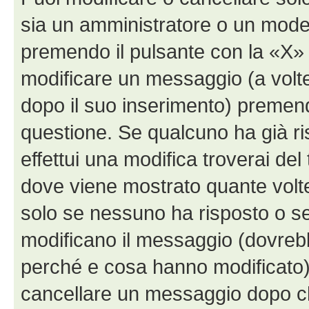
sia un amministratore o un mode
premendo il pulsante con la «X»
modificare un messaggio (a volte
dopo il suo inserimento) premen
questione. Se qualcuno ha già r
effettui una modifica troverai de
dove viene mostrato quante volte
solo se nessuno ha risposto o s
modificano il messaggio (dovreb
perché e cosa hanno modificato)
cancellare un messaggio dopo c