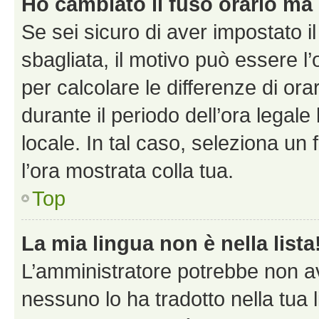
Ho cambiato il fuso orario ma 
Se sei sicuro di aver impostato il
sbagliata, il motivo può essere l
per calcolare le differenze di orar
durante il periodo dell’ora legale
locale. In tal caso, seleziona un 
l’ora mostrata colla tua.
Top
La mia lingua non è nella lista
L’amministratore potrebbe non ave
nessuno lo ha tradotto nella tua 