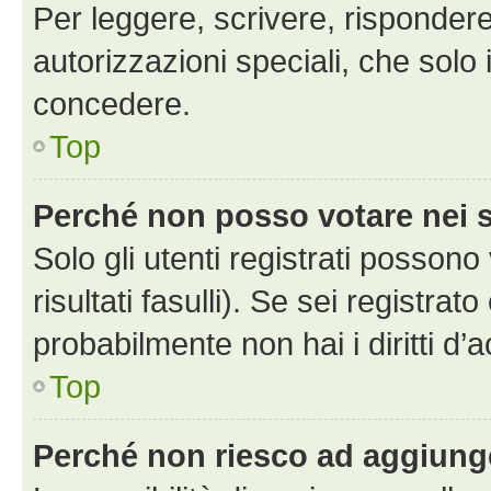
Per leggere, scrivere, rispondere
autorizzazioni speciali, che solo
concedere.
Top
Perché non posso votare nei
Solo gli utenti registrati posson
risultati fasulli). Se sei registr
probabilmente non hai i diritti d’
Top
Perché non riesco ad aggiunge