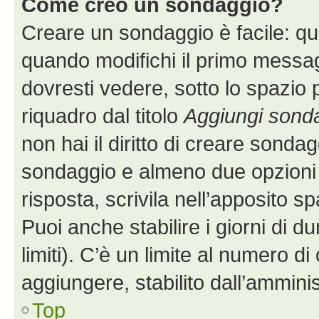
Come creo un sondaggio?
Creare un sondaggio è facile: q
quando modifichi il primo messa
dovresti vedere, sotto lo spazio 
riquadro dal titolo
Aggiungi sond
non hai il diritto di creare sondagg
sondaggio e almeno due opzioni d
risposta, scrivila nell’apposito s
Puoi anche stabilire i giorni di 
limiti). C’è un limite al numero di
aggiungere, stabilito dall’amminis
Top