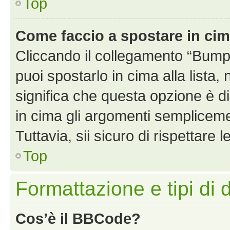
Top
Come faccio a spostare in ci
Cliccando il collegamento “Bump
puoi spostarlo in cima alla lista,
significa che questa opzione è di
in cima gli argomenti semplicem
Tuttavia, sii sicuro di rispettare l
Top
Formattazione e tipi di 
Cos’è il BBCode?