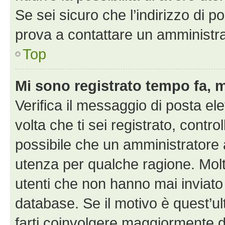
Se sei sicuro che l’indirizzo di p
prova a contattare un amministra
Top
Mi sono registrato tempo fa, 
Verifica il messaggio di posta ele
volta che ti sei registrato, cont
possibile che un amministratore a
utenza per qualche ragione. Molt
utenti che non hanno mai inviato
database. Se il motivo è quest’u
farti coinvolgere maggiormente d