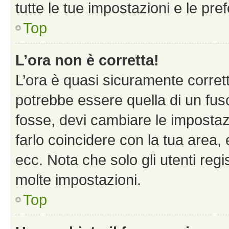
tutte le tue impostazioni e le pre
Top
L’ora non è corretta!
L’ora è quasi sicuramente corre
potrebbe essere quella di un fuso
fosse, devi cambiare le impostazio
farlo coincidere con la tua area
ecc. Nota che solo gli utenti regi
molte impostazioni.
Top