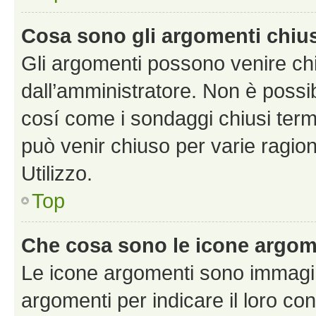
Cosa sono gli argomenti chiu
Gli argomenti possono venire chi
dall’amministratore. Non è poss
cosí come i sondaggi chiusi te
può venir chiuso per varie ragion
Utilizzo.
Top
Che cosa sono le icone argom
Le icone argomenti sono immagi
argomenti per indicare il loro con