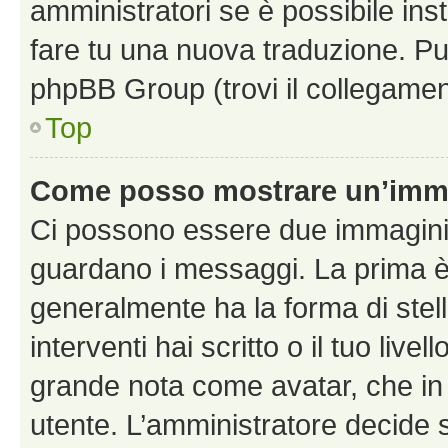
amministratori se è possibile inst
fare tu una nuova traduzione. Puoi
phpBB Group (trovi il collegamen
Top
Come posso mostrare un’imma
Ci possono essere due immagini
guardano i messaggi. La prima è
generalmente ha la forma di stel
interventi hai scritto o il tuo liv
grande nota come avatar, che in 
utente. L’amministratore decide s