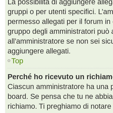
La possibilità di aggiungere all
gruppi o per utenti specifici. L’
permesso allegati per il forum in 
gruppo degli amministratori può 
all’amministratore se non sei sic
aggiungere allegati.
Top
Perché ho ricevuto un richia
Ciascun amministratore ha una pr
board. Se pensa che tu ne abbia
richiamo. Ti preghiamo di notar