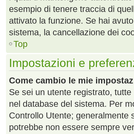
esempio di tenere traccia di quel
attivato la funzione. Se hai avut
sistema, la cancellazione dei coo
Top
Impostazioni e preferen
Come cambio le mie impostaz
Se sei un utente registrato, tutt
nel database del sistema. Per mod
Controllo Utente; generalmente 
potrebbe non essere sempre vero