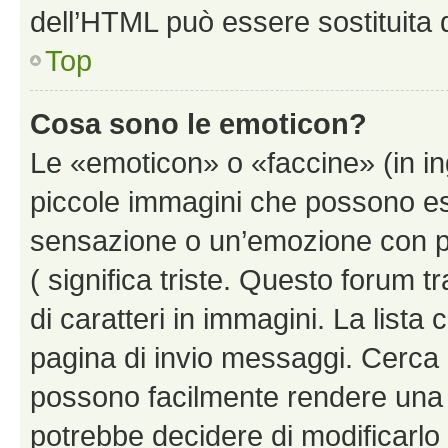
dell’HTML può essere sostituita
Top
Cosa sono le emoticon?
Le «emoticon» o «faccine» (in i
piccole immagini che possono e
sensazione o un’emozione con pochi
( significa triste. Questo forum
di caratteri in immagini. La lista 
pagina di invio messaggi. Cerca 
possono facilmente rendere una 
potrebbe decidere di modificarlo 