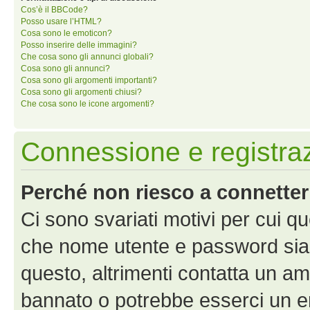
Cos’è il BBCode?
Posso usare l’HTML?
Cosa sono le emoticon?
Posso inserire delle immagini?
Che cosa sono gli annunci globali?
Cosa sono gli annunci?
Cosa sono gli argomenti importanti?
Cosa sono gli argomenti chiusi?
Che cosa sono le icone argomenti?
Connessione e registra
Perché non riesco a connette
Ci sono svariati motivi per cui 
che nome utente e password siano 
questo, altrimenti contatta un am
bannato o potrebbe esserci un er