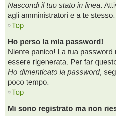
Nascondi il tuo stato in linea
. At
agli amministratori e a te stess
Top
Ho perso la mia password!
Niente panico! La tua password
essere rigenerata. Per far questo
Ho dimenticato la password
, seg
poco tempo.
Top
Mi sono registrato ma non rie