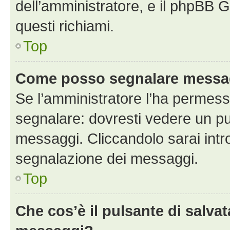
dell’amministratore, e il phpBB 
questi richiami.
Top
Come posso segnalare messag
Se l’amministratore l’ha permess
segnalare: dovresti vedere un pu
messaggi. Cliccandolo sarai intr
segnalazione dei messaggi.
Top
Che cos’è il pulsante di salvat