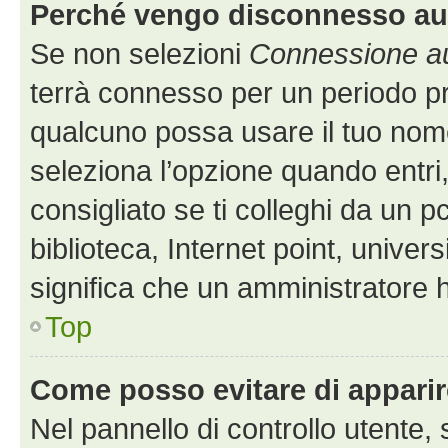
Perché vengo disconnesso a
Se non selezioni
Connessione au
terrà connesso per un periodo pr
qualcuno possa usare il tuo nom
seleziona l’opzione quando entri
consigliato se ti colleghi da un p
biblioteca, Internet point, univer
significa che un amministratore ha
Top
Come posso evitare di apparire 
Nel pannello di controllo utente, 