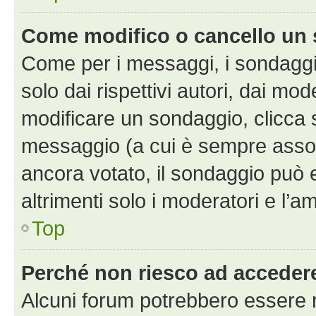
Come modifico o cancello un
Come per i messaggi, i sondaggi
solo dai rispettivi autori, dai mo
modificare un sondaggio, clicca 
messaggio (a cui è sempre assoc
ancora votato, il sondaggio può 
altrimenti solo i moderatori e l’a
Top
Perché non riesco ad acceder
Alcuni forum potrebbero essere ri