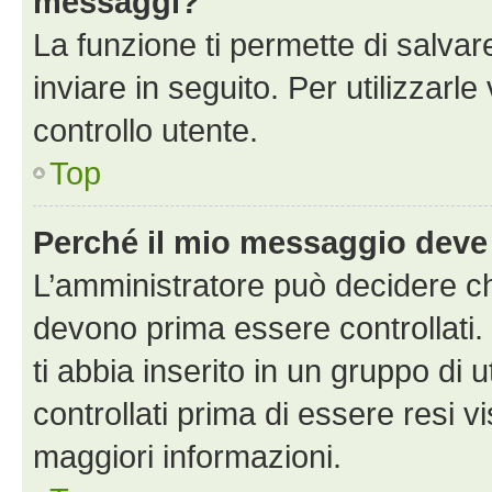
messaggi?
La funzione ti permette di salva
inviare in seguito. Per utilizzarle
controllo utente.
Top
Perché il mio messaggio deve
L’amministratore può decidere ch
devono prima essere controllati. 
ti abbia inserito in un gruppo di 
controllati prima di essere resi vi
maggiori informazioni.