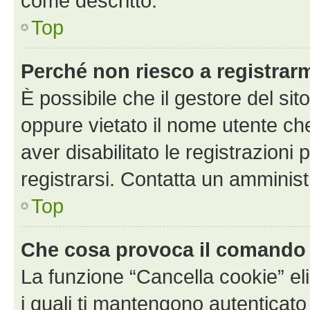
come descritto.
Top
Perché non riesco a registrar
È possibile che il gestore del sito
oppure vietato il nome utente ch
aver disabilitato le registrazioni 
registrarsi. Contatta un amminis
Top
Che cosa provoca il comando
La funzione “Cancella cookie” eli
i quali ti mantengono autenticato