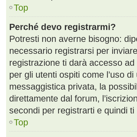
Top
Perché devo registrarmi?
Potresti non averne bisogno: dip
necessario registrarsi per invi
registrazione ti darà accesso ad 
per gli utenti ospiti come l’uso d
messaggistica privata, la possibi
direttamente dal forum, l’iscrizio
secondi per registrarti e quindi t
Top