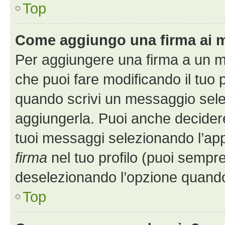
Top
Come aggiungo una firma ai 
Per aggiungere una firma a un 
che puoi fare modificando il tuo p
quando scrivi un messaggio sele
aggiungerla. Puoi anche decidere 
tuoi messaggi selezionando l’ap
firma
nel tuo profilo (puoi sempre
deselezionando l’opzione quando
Top