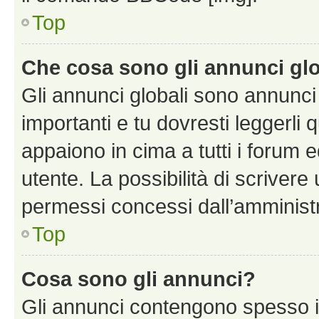
Top
Che cosa sono gli annunci glo
Gli annunci globali sono annunc
importanti e tu dovresti leggerli 
appaiono in cima a tutti i forum 
utente. La possibilità di scriver
permessi concessi dall’amminist
Top
Cosa sono gli annunci?
Gli annunci contengono spesso i