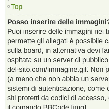
Top
Posso inserire delle immagini
Puoi inserire delle immagini nei 
permette gli allegati è possibile
sulla board, in alternativa devi
ospitata su un server di pubblico
del-sito.com/immagine.gif. Non p
(a meno che non abbia un server!
sistemi di autenticazione, come c
siti protetti da codici di accesso
il comando BBCode [img].