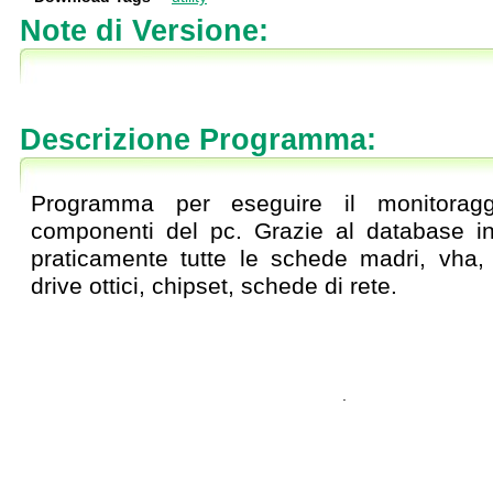
Note di Versione:
.
Descrizione Programma:
Programma per eseguire il monitoragg
componenti del pc. Grazie al database in
praticamente tutte le schede madri, vha,
drive ottici, chipset, schede di rete.